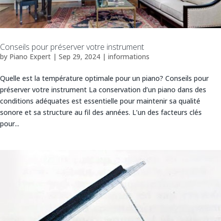
Conseils pour préserver votre instrument
by
Piano Expert
|
Sep 29, 2024
|
informations
Quelle est la température optimale pour un piano? Conseils pour
préserver votre instrument La conservation d’un piano dans des
conditions adéquates est essentielle pour maintenir sa qualité
sonore et sa structure au fil des années. L’un des facteurs clés
pour...