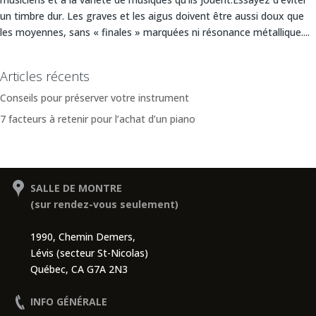
un timbre dur. Les graves et les aigus doivent être aussi doux que
les moyennes, sans « finales » marquées ni résonance métallique....
Articles récents
Conseils pour préserver votre instrument
7 facteurs à retenir pour l’achat d’un piano
SALLE DE MONTRE
(sur rendez-vous seulement)
1990, Chemin Demers,
Lévis (secteur St-Nicolas)
Québec, CA G7A 2N3
INFO GÉNÉRALE