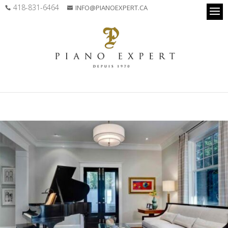
418-831-6464
INFO@PIANOEXPERT.CA