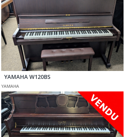
YAMAHA W120BS
YAMAHA