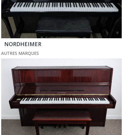
NORDHEIMER
AUTRES MARQUES