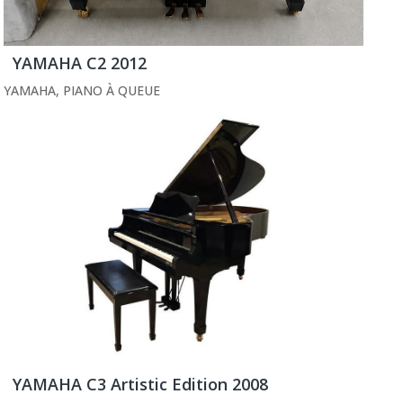
YAMAHA C2 2012
YAMAHA
,
PIANO À QUEUE
YAMAHA C3 Artistic Edition 2008