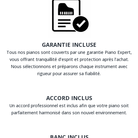
GARANTIE INCLUSE
Tous nos pianos sont couverts par une garantie Piano Expert,
vous offrant tranquillité d’esprit et protection après l’achat.
Nous sélectionnons et préparons chaque instrument avec
rigueur pour assurer sa fiabilité.
ACCORD INCLUS
Un accord professionnel est inclus afin que votre piano soit
parfaitement harmonisé dans son nouvel environnement.
BANC INCLUS