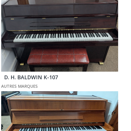
D. H. BALDWIN K-107
AUTRES MARQUES