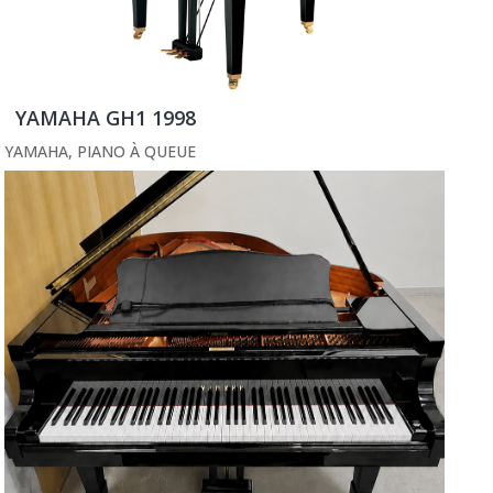
YAMAHA GH1 1998
YAMAHA
,
PIANO À QUEUE