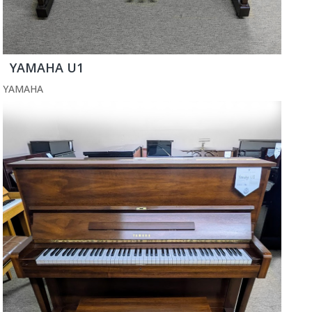
YAMAHA U1
YAMAHA