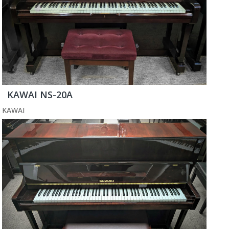
KAWAI NS-20A
KAWAI