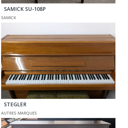
SAMICK SU-108P
SAMICK
STEGLER
AUTRES MARQUES