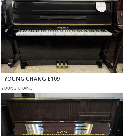
YOUNG CHANG E109
YOUNG CHANG