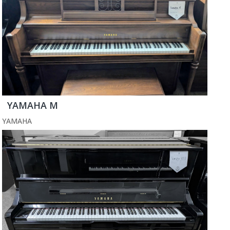
YAMAHA M
YAMAHA