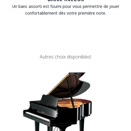
Un banc assorti est fourni pour vous permettre de jouer
confortablement dès votre première note.
Autres choix disponibles!