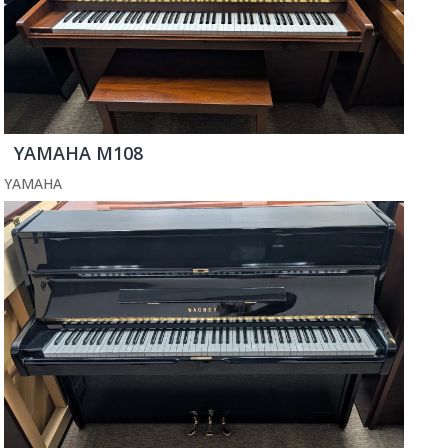
YAMAHA M108
YAMAHA