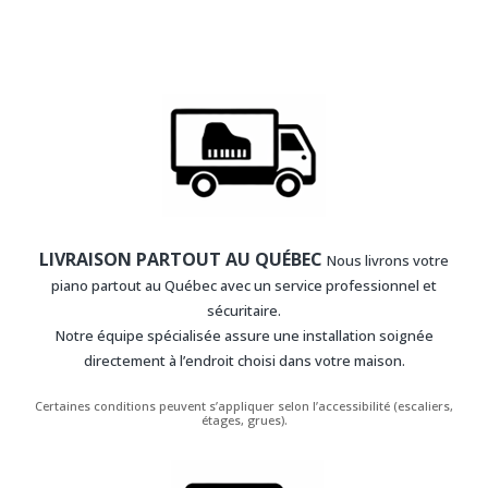
LIVRAISON PARTOUT AU QUÉBEC
Nous livrons votre
piano partout au Québec avec un service professionnel et
sécuritaire.
Notre équipe spécialisée assure une installation soignée
directement à l’endroit choisi dans votre maison.
Certaines conditions peuvent s’appliquer selon l’accessibilité (escaliers,
étages, grues).