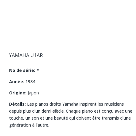
YAMAHA U1AR
No de série:
#
Année:
1984
Origine:
Japon
Détails:
Les pianos droits Yamaha inspirent les musiciens
depuis plus d’un demi-siècle. Chaque piano est conçu avec une
touche, un son et une beauté qui doivent être transmis d’une
génération à l’autre.