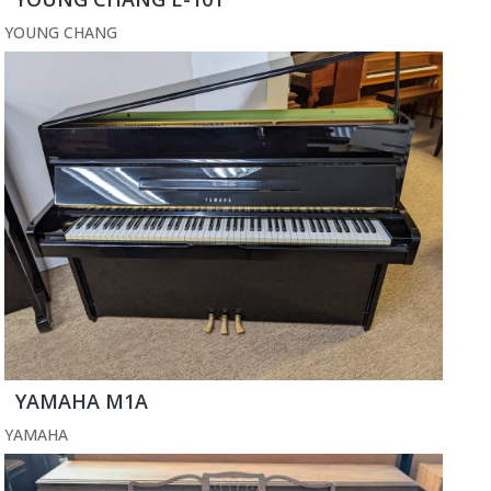
YOUNG CHANG
YAMAHA M1A
YAMAHA