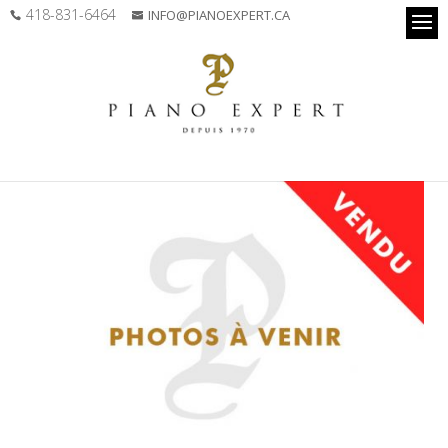
418-831-6464
INFO@PIANOEXPERT.CA