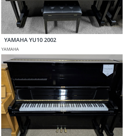
YAMAHA YU10 2002
YAMAHA