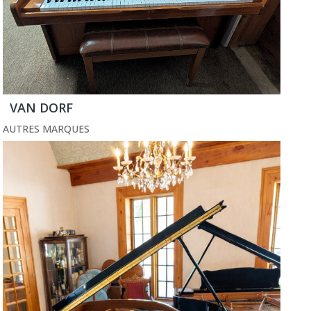
VAN DORF
AUTRES MARQUES