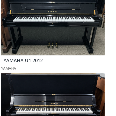
YAMAHA U1 2012
YAMAHA