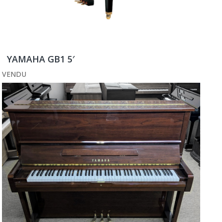
YAMAHA GB1 5′
VENDU