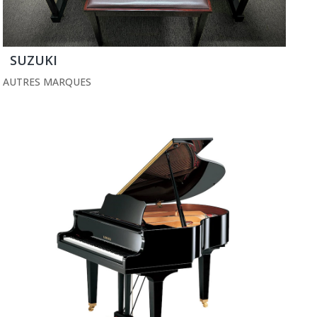
SUZUKI
AUTRES MARQUES