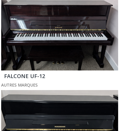
FALCONE UF-12
AUTRES MARQUES