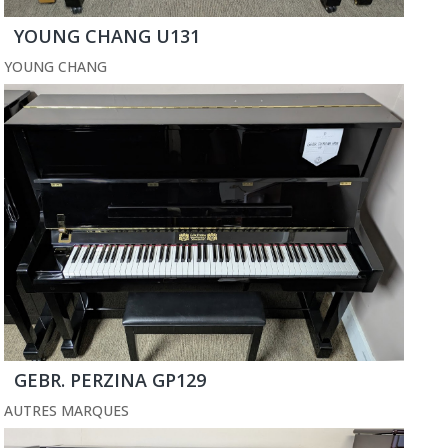
YOUNG CHANG U131
YOUNG CHANG
GEBR. PERZINA GP129
AUTRES MARQUES