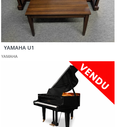
YAMAHA U1
YAMAHA