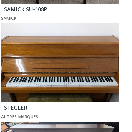
SAMICK SU-108P
SAMICK
STEGLER
AUTRES MARQUES