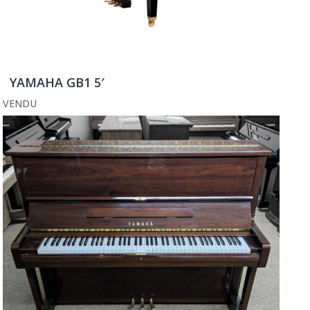
YAMAHA GB1 5′
VENDU