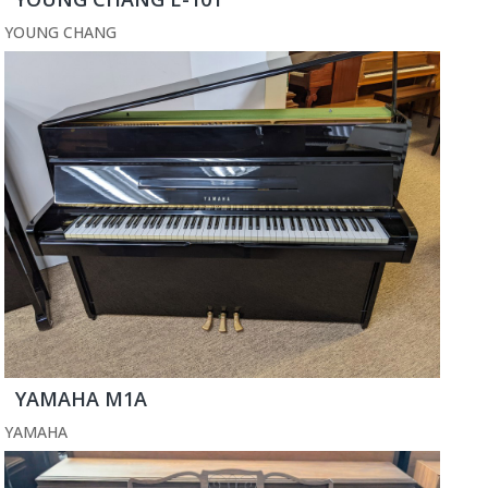
YOUNG CHANG
YAMAHA M1A
YAMAHA