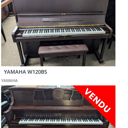
YAMAHA W120BS
YAMAHA