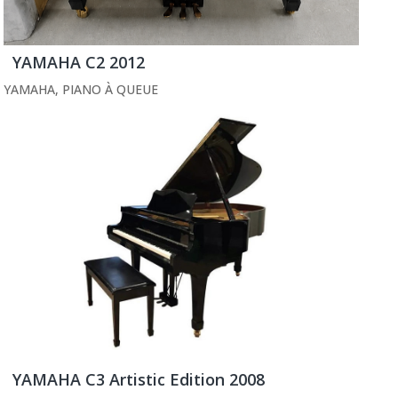
YAMAHA C2 2012
YAMAHA
,
PIANO À QUEUE
YAMAHA C3 Artistic Edition 2008