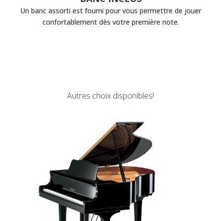
Un banc assorti est fourni pour vous permettre de jouer
confortablement dès votre première note.
Autres choix disponibles!