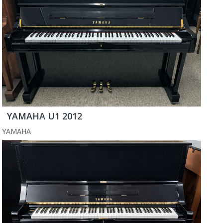
YAMAHA U1 2012
YAMAHA