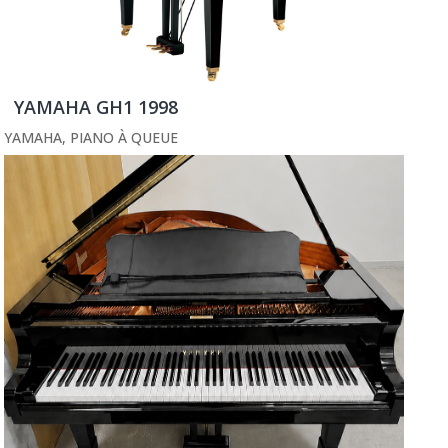
YAMAHA GH1 1998
YAMAHA
,
PIANO À QUEUE