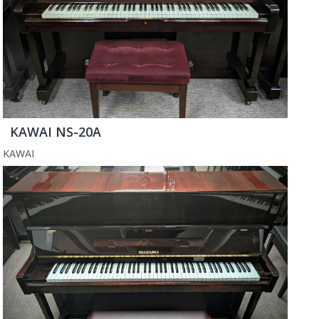
KAWAI NS-20A
KAWAI