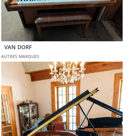
VAN DORF
AUTRES MARQUES