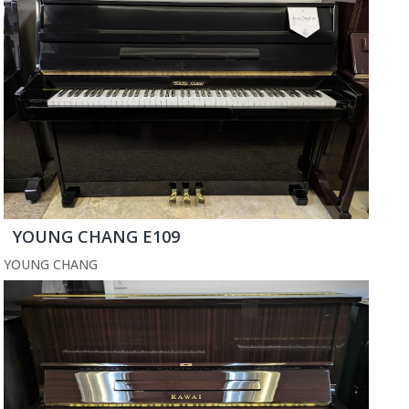
YOUNG CHANG E109
YOUNG CHANG