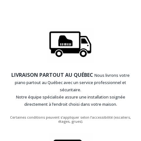
LIVRAISON PARTOUT AU QUÉBEC
Nous livrons votre
piano partout au Québec avec un service professionnel et
sécuritaire.
Notre équipe spécialisée assure une installation soignée
directement à l’endroit choisi dans votre maison.
Certaines conditions peuvent s’appliquer selon l’accessibilité (escaliers,
étages, grues).