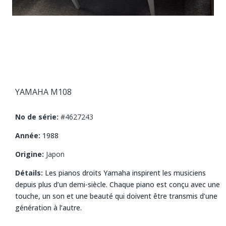
YAMAHA M108
No de série:
#4627243
Année:
1988
Origine:
Japon
Détails:
Les pianos droits Yamaha inspirent les musiciens
depuis plus d’un demi-siècle. Chaque piano est conçu avec une
touche, un son et une beauté qui doivent être transmis d’une
génération à l’autre.