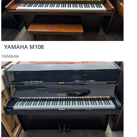
YAMAHA M108
YAMAHA