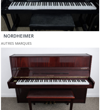
NORDHEIMER
AUTRES MARQUES