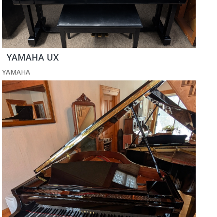
YAMAHA UX
YAMAHA