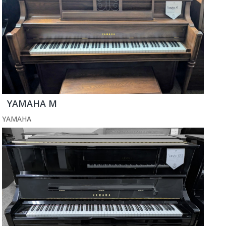
YAMAHA M
YAMAHA