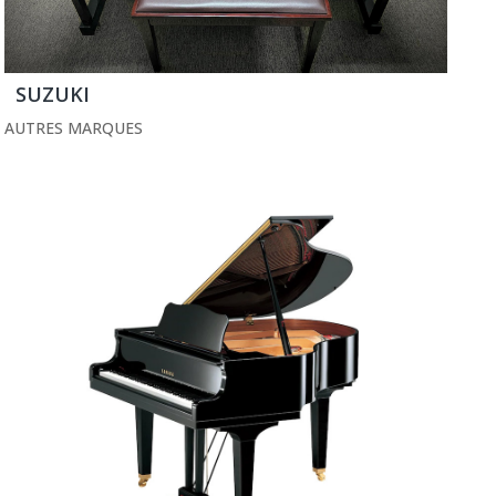
SUZUKI
AUTRES MARQUES