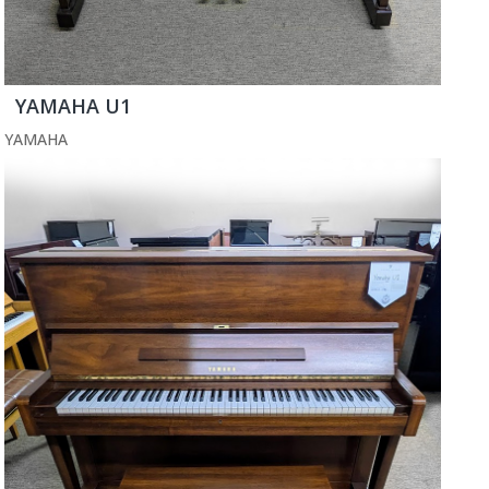
YAMAHA U1
YAMAHA