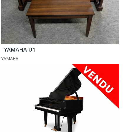
YAMAHA U1
YAMAHA