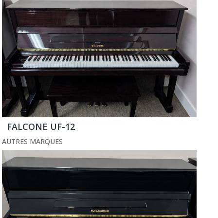
FALCONE UF-12
AUTRES MARQUES