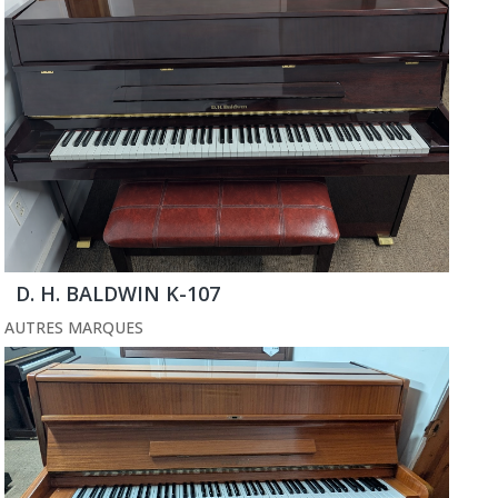
D. H. BALDWIN K-107
AUTRES MARQUES