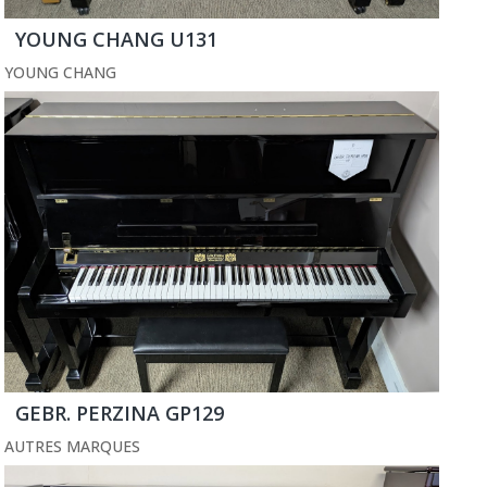
YOUNG CHANG U131
YOUNG CHANG
GEBR. PERZINA GP129
AUTRES MARQUES