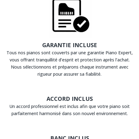
GARANTIE INCLUSE
Tous nos pianos sont couverts par une garantie Piano Expert,
vous offrant tranquillité d’esprit et protection après l’achat.
Nous sélectionnons et préparons chaque instrument avec
rigueur pour assurer sa fiabilité.
ACCORD INCLUS
Un accord professionnel est inclus afin que votre piano soit
parfaitement harmonisé dans son nouvel environnement.
BANC INCLUS