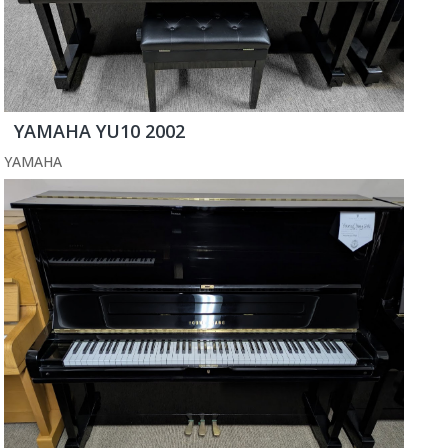
YAMAHA YU10 2002
YAMAHA