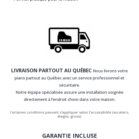
LIVRAISON PARTOUT AU QUÉBEC
Nous livrons votre
piano partout au Québec avec un service professionnel et
sécuritaire.
Notre équipe spécialisée assure une installation soignée
directement à l’endroit choisi dans votre maison.
Certaines conditions peuvent s’appliquer selon l’accessibilité (escaliers,
étages, grues).
GARANTIE INCLUSE