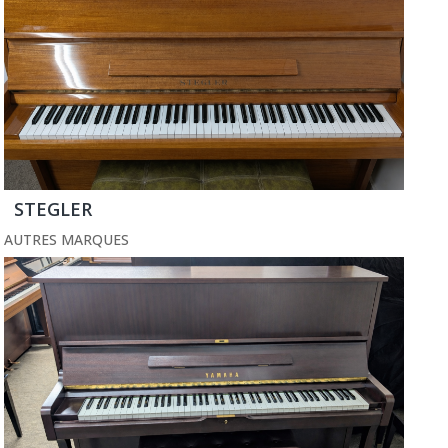
STEGLER
AUTRES MARQUES