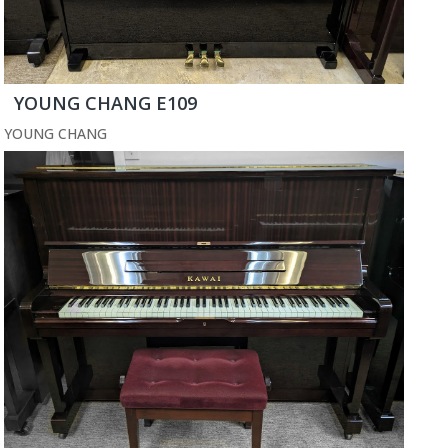
YOUNG CHANG E109
YOUNG CHANG