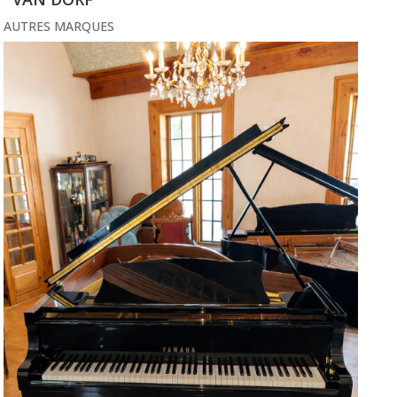
AUTRES MARQUES