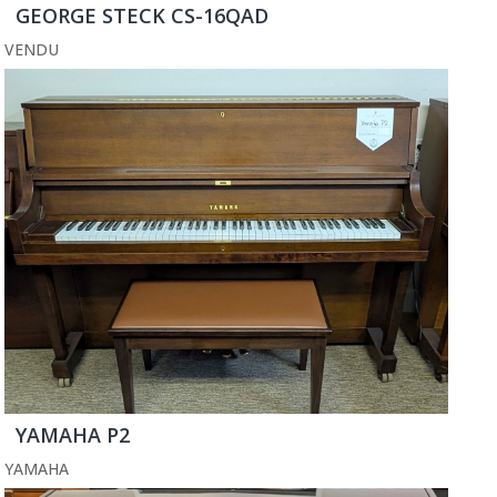
GEORGE STECK CS-16QAD
VENDU
YAMAHA P2
YAMAHA