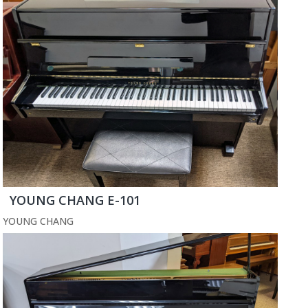
YOUNG CHANG E-101
YOUNG CHANG