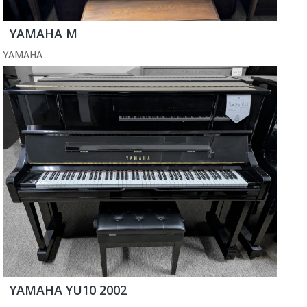
YAMAHA M
YAMAHA
YAMAHA YU10 2002