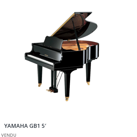
YAMAHA GB1 5′
VENDU