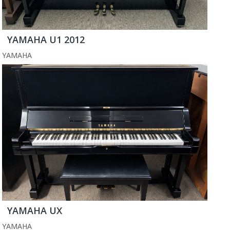
YAMAHA U1 2012
YAMAHA
YAMAHA UX
YAMAHA