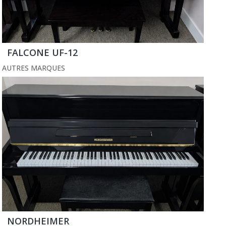
FALCONE UF-12
AUTRES MARQUES
NORDHEIMER