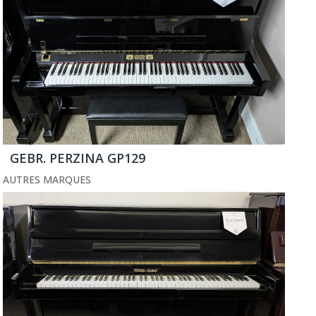
GEBR. PERZINA GP129
AUTRES MARQUES