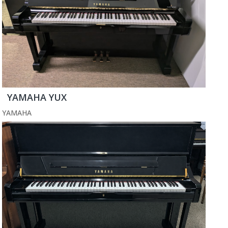
YAMAHA YUX
YAMAHA