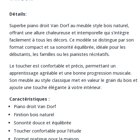
Détails:
Superbe piano droit Van Dorf au meuble style bois naturel,
offrant une allure chaleureuse et intemporelle qui s’intègre
facilement à tous les décors. Ce modèle se distingue par son
format compact et sa sonorité équilibrée, idéale pour les
débutants, les familles ou les pianistes récréatifs.
Le toucher est confortable et précis, permettant un
apprentissage agréable et une bonne progression musicale.
Son meuble au style classique met en valeur le grain du bois et
ajoute une touche élégante à votre intérieur.
Caractéristiques :
Piano droit Van Dorf
Finition bois naturel
Sonorité douce et équilibrée
Toucher confortable pour l’étude
Format pratique pour la maison