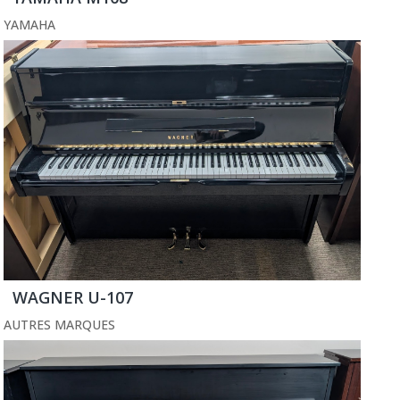
YAMAHA
WAGNER U-107
AUTRES MARQUES