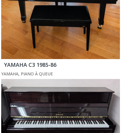
YAMAHA C3 1985-86
YAMAHA
,
PIANO À QUEUE