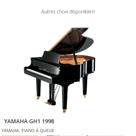
Autres choix disponibles!
YAMAHA GH1 1998
YAMAHA
,
PIANO À QUEUE