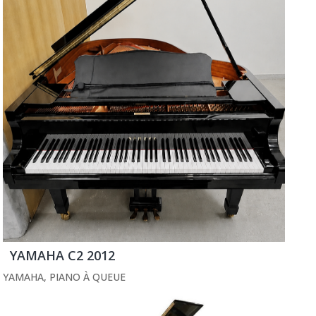
YAMAHA C2 2012
YAMAHA
,
PIANO À QUEUE