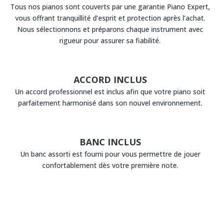
Tous nos pianos sont couverts par une garantie Piano Expert,
vous offrant tranquillité d’esprit et protection après l’achat.
Nous sélectionnons et préparons chaque instrument avec
rigueur pour assurer sa fiabilité.
ACCORD INCLUS
Un accord professionnel est inclus afin que votre piano soit
parfaitement harmonisé dans son nouvel environnement.
BANC INCLUS
Un banc assorti est fourni pour vous permettre de jouer
confortablement dès votre première note.