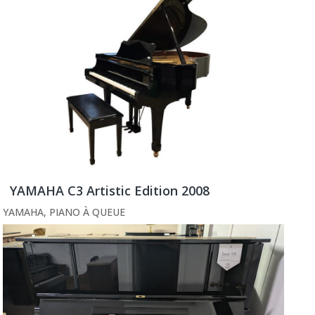
YAMAHA C3 Artistic Edition 2008
YAMAHA
,
PIANO À QUEUE