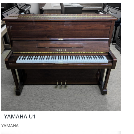
YAMAHA U1
YAMAHA