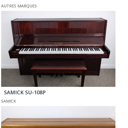
AUTRES MARQUES
SAMICK SU-108P
SAMICK