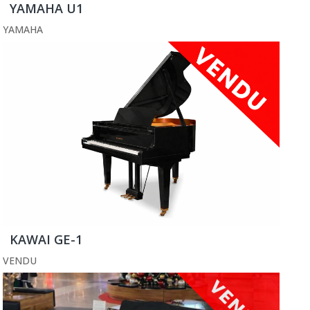
YAMAHA U1
YAMAHA
KAWAI GE-1
VENDU