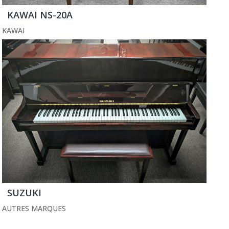
KAWAI NS-20A
KAWAI
SUZUKI
AUTRES MARQUES