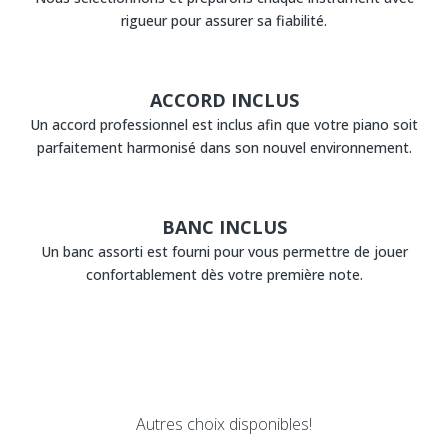
rigueur pour assurer sa fiabilité.
ACCORD INCLUS
Un accord professionnel est inclus afin que votre piano soit
parfaitement harmonisé dans son nouvel environnement.
BANC INCLUS
Un banc assorti est fourni pour vous permettre de jouer
confortablement dès votre première note.
Autres choix disponibles!