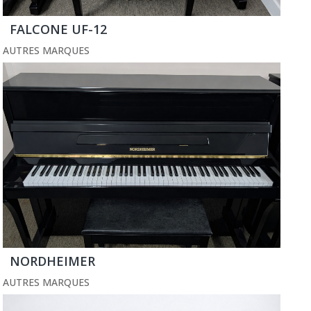
FALCONE UF-12
AUTRES MARQUES
NORDHEIMER
AUTRES MARQUES