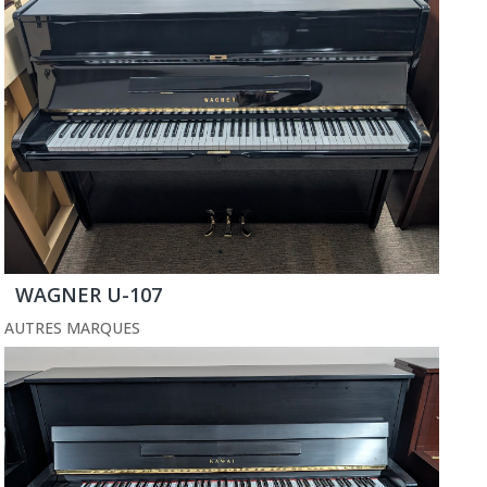
WAGNER U-107
AUTRES MARQUES