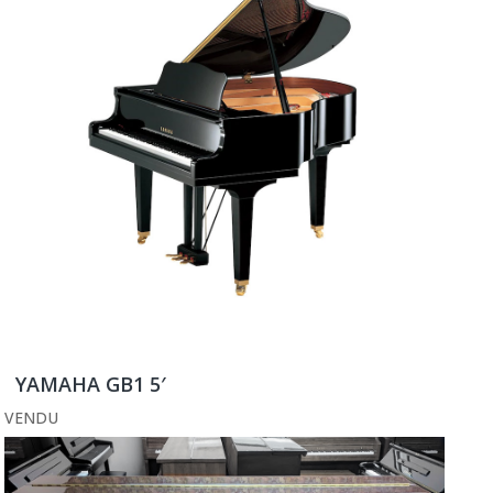
YAMAHA GB1 5′
VENDU