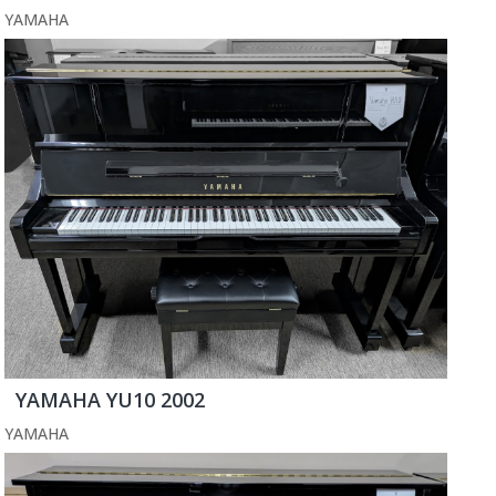
YAMAHA
YAMAHA YU10 2002
YAMAHA