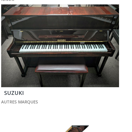
SUZUKI
AUTRES MARQUES