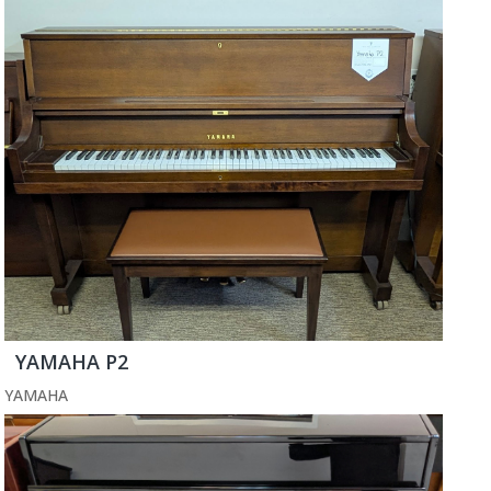
YAMAHA P2
YAMAHA