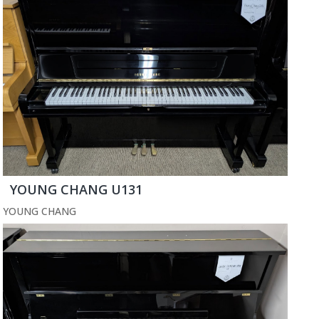
YOUNG CHANG U131
YOUNG CHANG