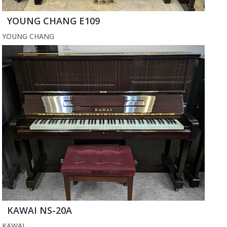
YOUNG CHANG E109
YOUNG CHANG
KAWAI NS-20A
KAWAI