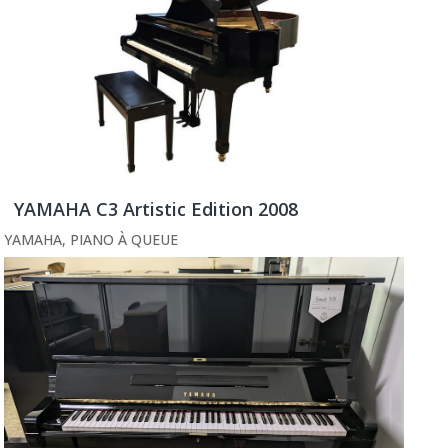
YAMAHA C3 Artistic Edition 2008
YAMAHA
,
PIANO À QUEUE