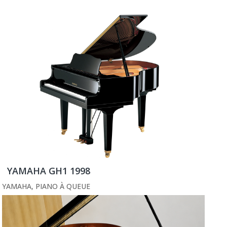
YAMAHA GH1 1998
YAMAHA
,
PIANO À QUEUE