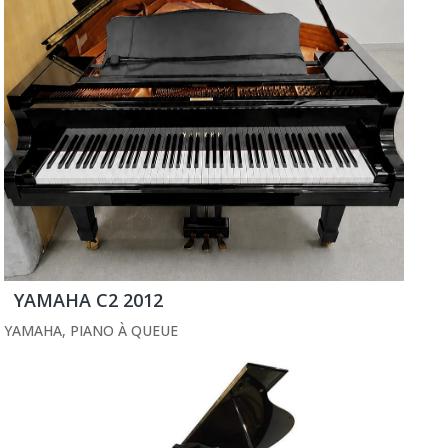
YAMAHA C2 2012
YAMAHA
,
PIANO À QUEUE