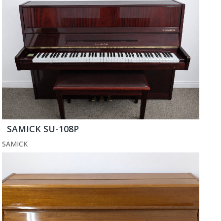
SAMICK SU-108P
SAMICK