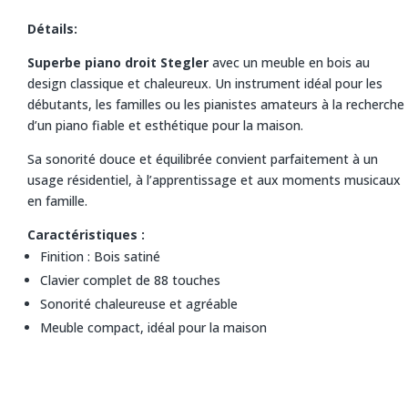
Détails:
Superbe piano droit Stegler
avec un meuble en bois au
design classique et chaleureux. Un instrument idéal pour les
débutants, les familles ou les pianistes amateurs à la recherche
d’un piano fiable et esthétique pour la maison.
Sa sonorité douce et équilibrée convient parfaitement à un
usage résidentiel, à l’apprentissage et aux moments musicaux
en famille.
Caractéristiques :
Finition : Bois satiné
Clavier complet de 88 touches
Sonorité chaleureuse et agréable
Meuble compact, idéal pour la maison