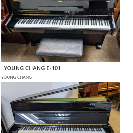
YOUNG CHANG E-101
YOUNG CHANG