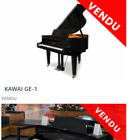
KAWAI GE-1
VENDU