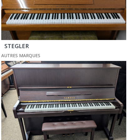
STEGLER
AUTRES MARQUES