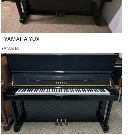
YAMAHA YUX
YAMAHA