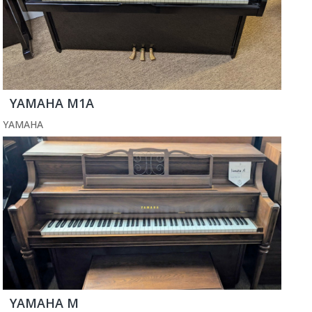
YAMAHA M1A
YAMAHA
YAMAHA M