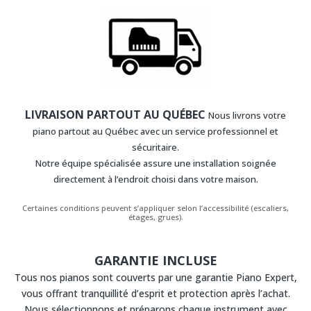
LIVRAISON PARTOUT AU QUÉBEC
Nous livrons votre
piano partout au Québec avec un service professionnel et
sécuritaire.
Notre équipe spécialisée assure une installation soignée
directement à l’endroit choisi dans votre maison.
Certaines conditions peuvent s’appliquer selon l’accessibilité (escaliers,
étages, grues).
GARANTIE INCLUSE
Tous nos pianos sont couverts par une garantie Piano Expert,
vous offrant tranquillité d’esprit et protection après l’achat.
Nous sélectionnons et préparons chaque instrument avec