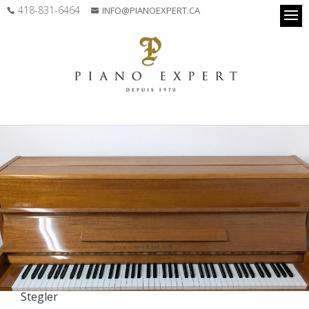
418-831-6464
INFO@PIANOEXPERT.CA
Stegler