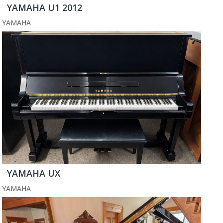
YAMAHA U1 2012
YAMAHA
YAMAHA UX
YAMAHA