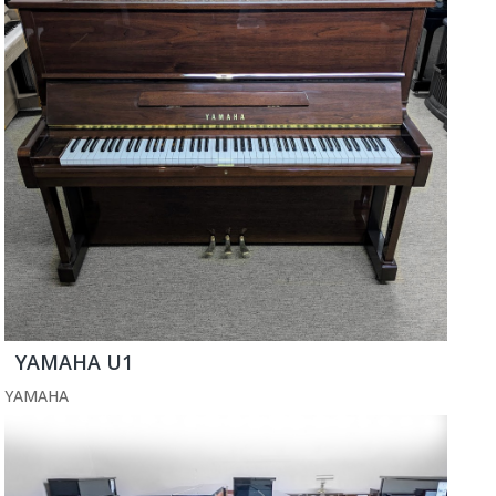
YAMAHA U1
YAMAHA