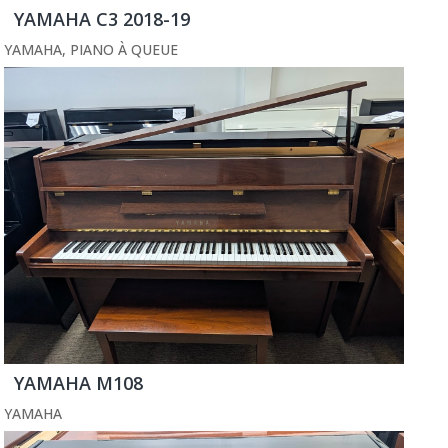
YAMAHA C3 2018-19
YAMAHA
,
PIANO À QUEUE
YAMAHA M108
YAMAHA