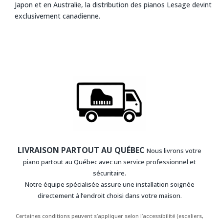
Japon et en Australie, la distribution des pianos Lesage devint
exclusivement canadienne.
LIVRAISON PARTOUT AU QUÉBEC
Nous livrons votre
piano partout au Québec avec un service professionnel et
sécuritaire.
Notre équipe spécialisée assure une installation soignée
directement à l’endroit choisi dans votre maison.
Certaines conditions peuvent s’appliquer selon l’accessibilité (escaliers,