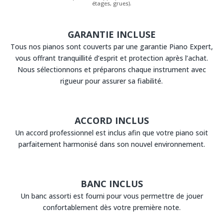
étages, grues).
GARANTIE INCLUSE
Tous nos pianos sont couverts par une garantie Piano Expert,
vous offrant tranquillité d’esprit et protection après l’achat.
Nous sélectionnons et préparons chaque instrument avec
rigueur pour assurer sa fiabilité.
ACCORD INCLUS
Un accord professionnel est inclus afin que votre piano soit
parfaitement harmonisé dans son nouvel environnement.
BANC INCLUS
Un banc assorti est fourni pour vous permettre de jouer
confortablement dès votre première note.