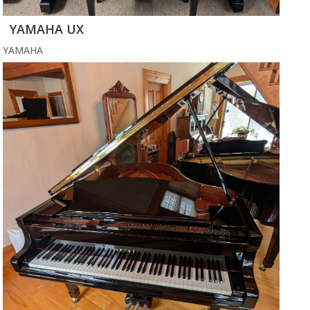
YAMAHA UX
YAMAHA