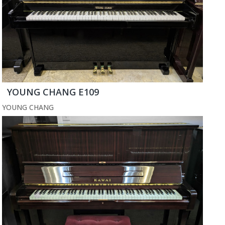
YOUNG CHANG E109
YOUNG CHANG