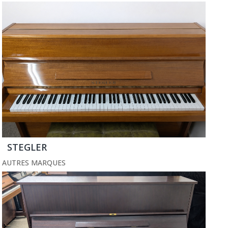
STEGLER
AUTRES MARQUES