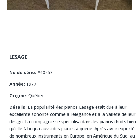
LESAGE
No de série:
#60458
Année:
1977
Origine:
Québec
Détails:
La popularité des pianos Lesage était due à leur
excellente sonorité comme à l’élégance et à la variété de leur
design. La compagnie se spécialisa dans les pianos droits bien
qu’elle fabriqua aussi des pianos à queue. Après avoir exporté
de nombreux instruments en Europe, en Amérique du Sud, au