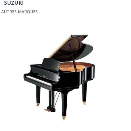
SUZUKI
AUTRES MARQUES