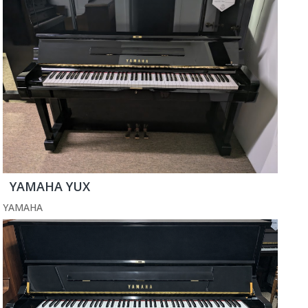
YAMAHA YUX
YAMAHA