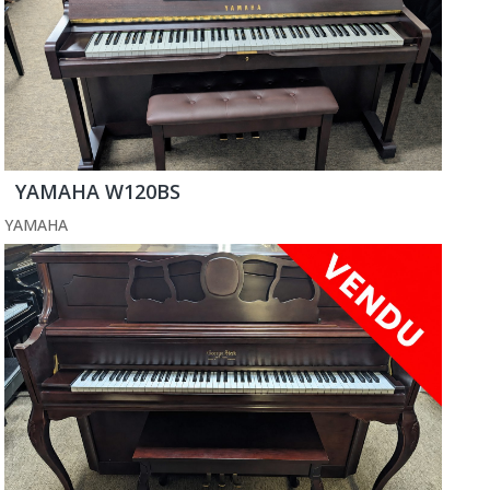
YAMAHA W120BS
YAMAHA