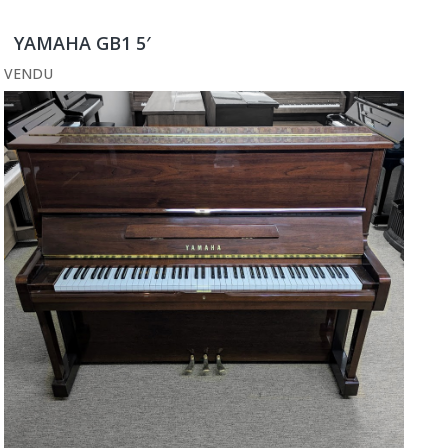
YAMAHA GB1 5′
VENDU