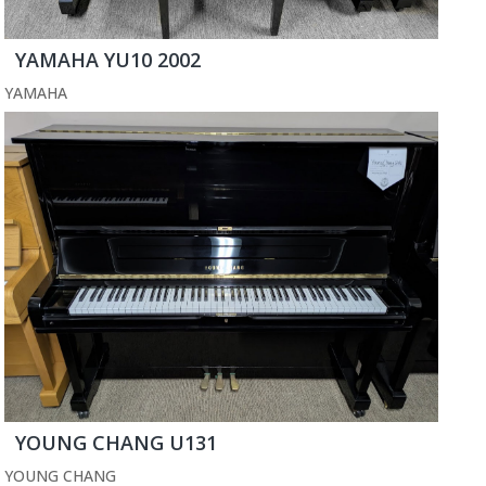
YAMAHA YU10 2002
YAMAHA
YOUNG CHANG U131
YOUNG CHANG