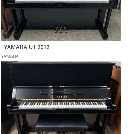
YAMAHA U1 2012
YAMAHA