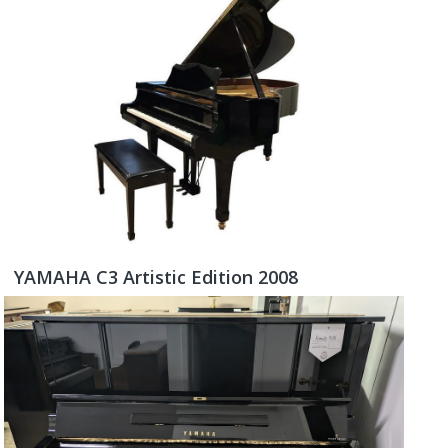
YAMAHA C3 Artistic Edition 2008