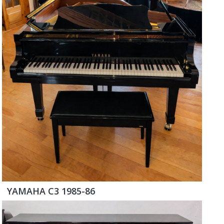
YAMAHA C3 1985-86