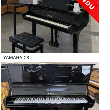
YAMAHA C3