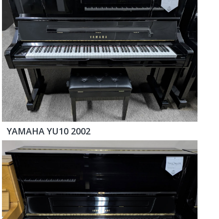
YAMAHA YU10 2002