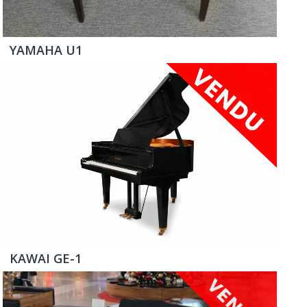
YAMAHA U1
KAWAI GE-1