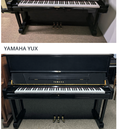
YAMAHA YUX