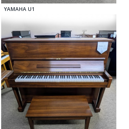
YAMAHA U1