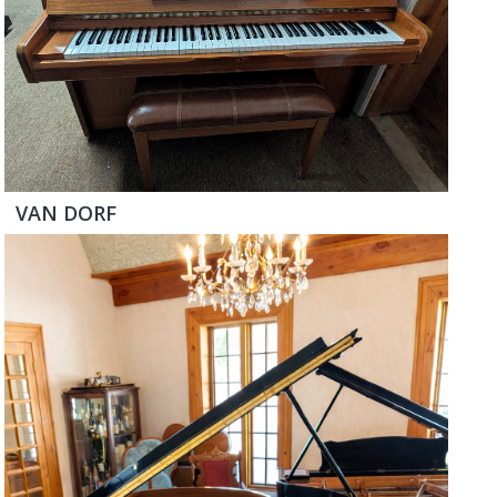
VAN DORF