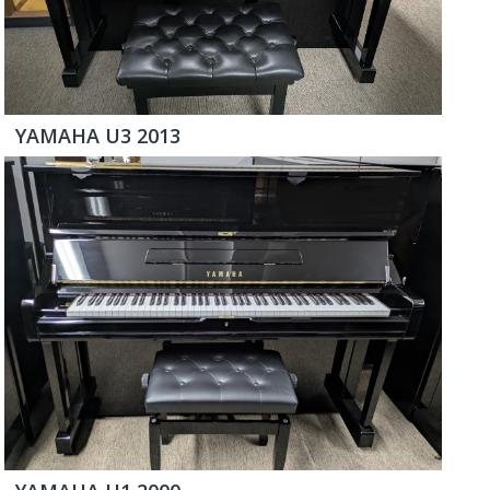
YAMAHA U3 2013