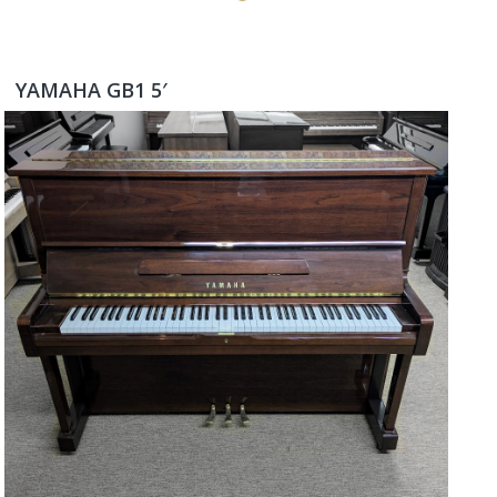
YAMAHA GB1 5′