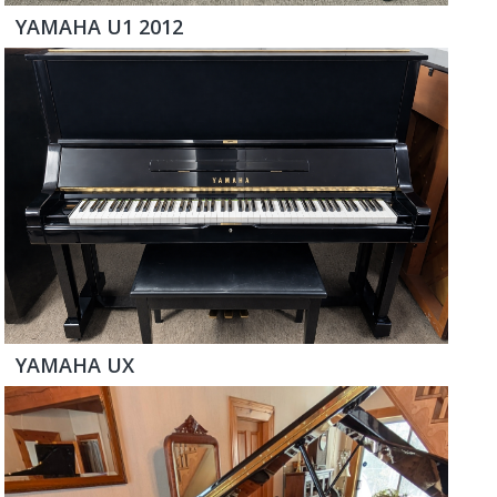
YAMAHA U1 2012
YAMAHA UX