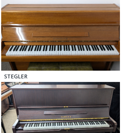
STEGLER