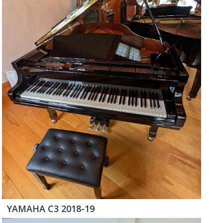
YAMAHA C3 2018-19