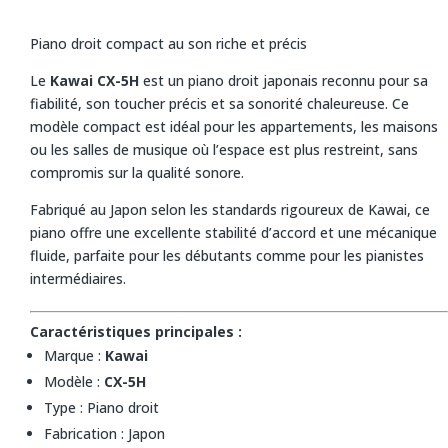
Piano droit compact au son riche et précis
Le
Kawai CX-5H
est un piano droit japonais reconnu pour sa
fiabilité, son toucher précis et sa sonorité chaleureuse. Ce
modèle compact est idéal pour les appartements, les maisons
ou les salles de musique où l’espace est plus restreint, sans
compromis sur la qualité sonore.
Fabriqué au Japon selon les standards rigoureux de Kawai, ce
piano offre une excellente stabilité d’accord et une mécanique
fluide, parfaite pour les débutants comme pour les pianistes
intermédiaires.
Caractéristiques principales :
Marque :
Kawai
Modèle :
CX-5H
Type : Piano droit
Fabrication : Japon