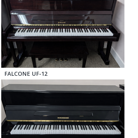
FALCONE UF-12