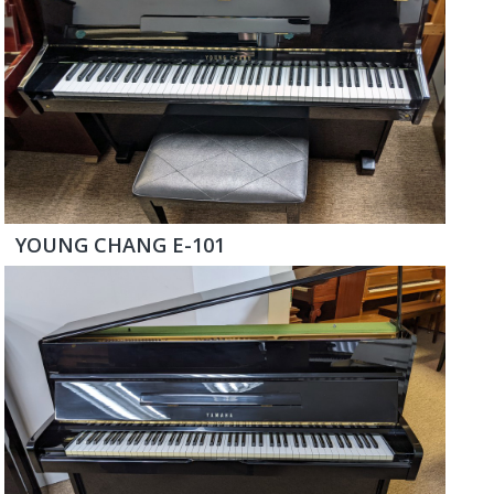
YOUNG CHANG E-101