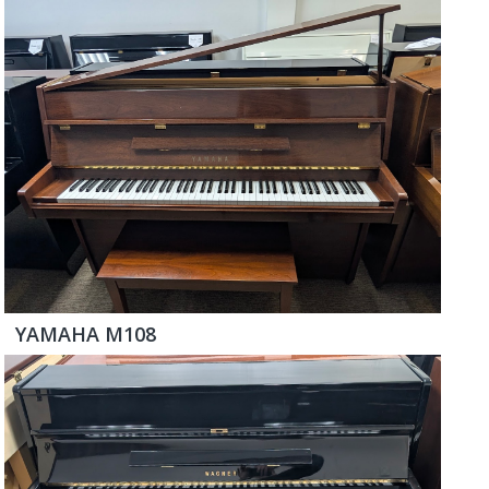
YAMAHA M108