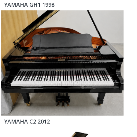
YAMAHA GH1 1998
YAMAHA C2 2012