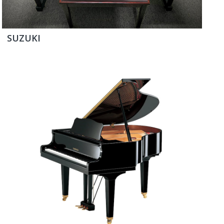
SUZUKI