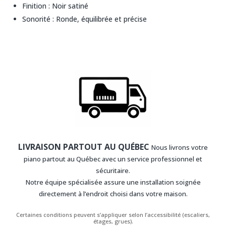
Finition : Noir satiné
Sonorité : Ronde, équilibrée et précise
LIVRAISON PARTOUT AU QUÉBEC
Nous livrons votre
piano partout au Québec avec un service professionnel et
sécuritaire.
Notre équipe spécialisée assure une installation soignée
directement à l’endroit choisi dans votre maison.
Certaines conditions peuvent s’appliquer selon l’accessibilité (escaliers,
étages, grues).