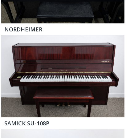
NORDHEIMER
SAMICK SU-108P