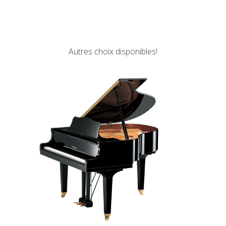
Autres choix disponibles!