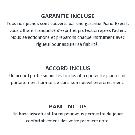
GARANTIE INCLUSE
Tous nos pianos sont couverts par une garantie Piano Expert,
vous offrant tranquillité d’esprit et protection après l’achat.
Nous sélectionnons et préparons chaque instrument avec
rigueur pour assurer sa fiabilité.
ACCORD INCLUS
Un accord professionnel est inclus afin que votre piano soit
parfaitement harmonisé dans son nouvel environnement.
BANC INCLUS
Un banc assorti est fourni pour vous permettre de jouer
confortablement dès votre première note.