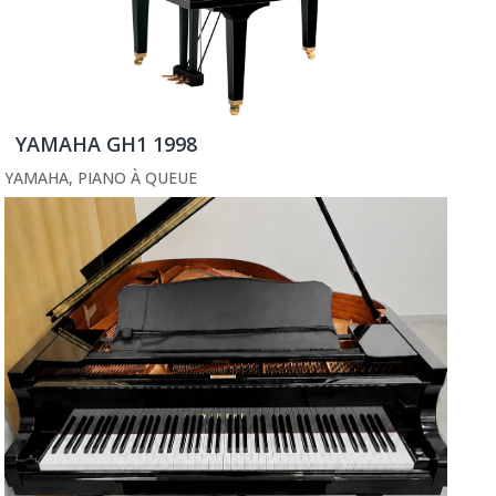
YAMAHA GH1 1998
YAMAHA
,
PIANO À QUEUE