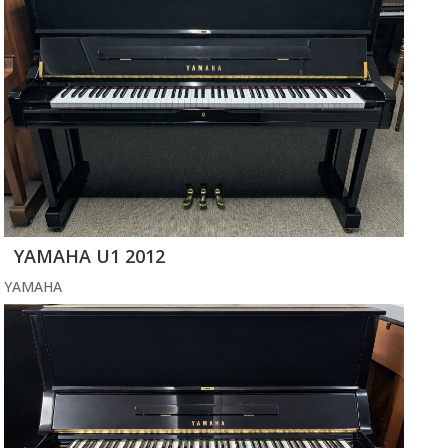
YAMAHA U1 2012
YAMAHA