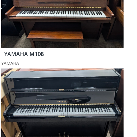
YAMAHA M108
YAMAHA