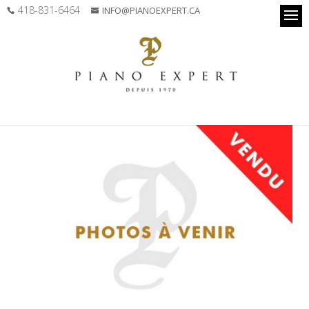
418-831-6464
INFO@PIANOEXPERT.CA