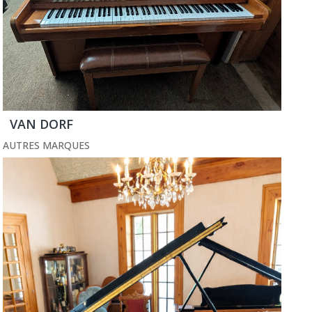
VAN DORF
AUTRES MARQUES