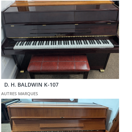
D. H. BALDWIN K-107
AUTRES MARQUES