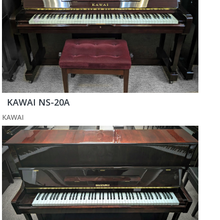
KAWAI NS-20A
KAWAI