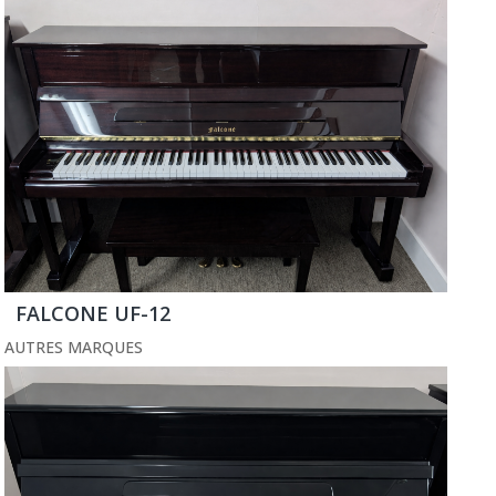
FALCONE UF-12
AUTRES MARQUES