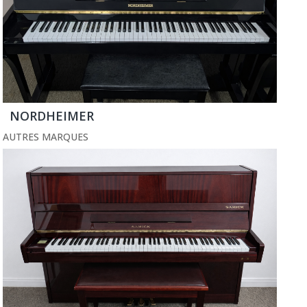
NORDHEIMER
AUTRES MARQUES