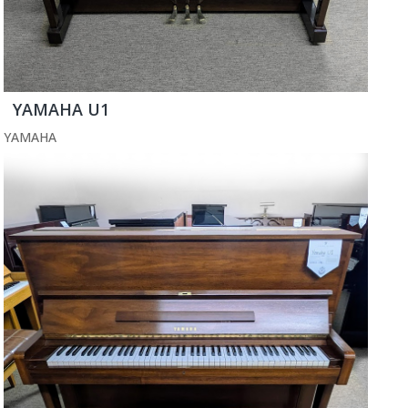
YAMAHA U1
YAMAHA