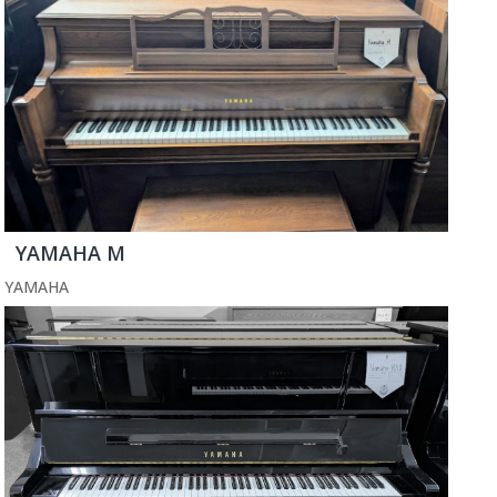
YAMAHA M
YAMAHA