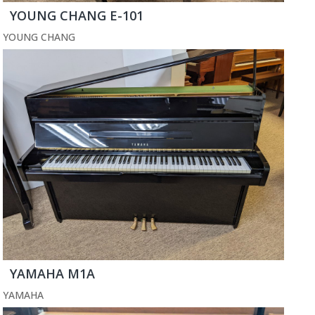
YOUNG CHANG E-101
YOUNG CHANG
YAMAHA M1A
YAMAHA