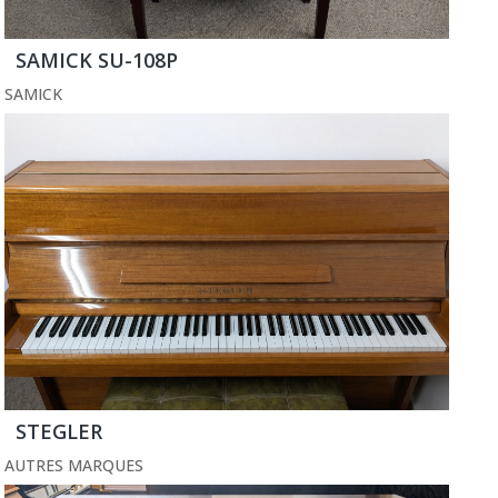
SAMICK SU-108P
SAMICK
STEGLER
AUTRES MARQUES