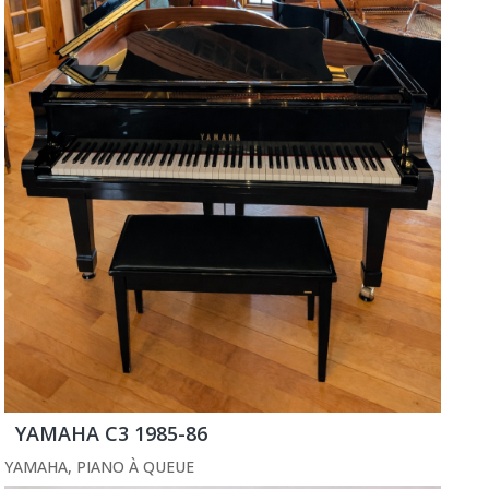
YAMAHA C3 1985-86
YAMAHA
,
PIANO À QUEUE