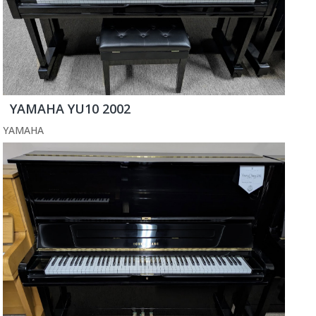
YAMAHA YU10 2002
YAMAHA