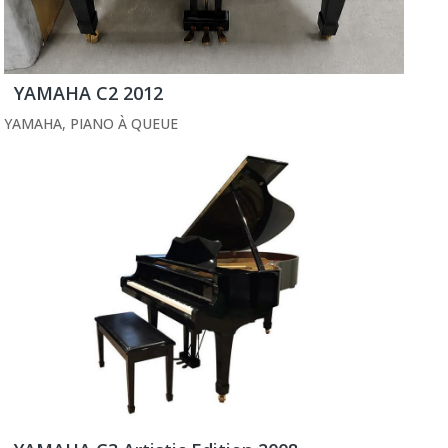
YAMAHA C2 2012
YAMAHA
,
PIANO À QUEUE