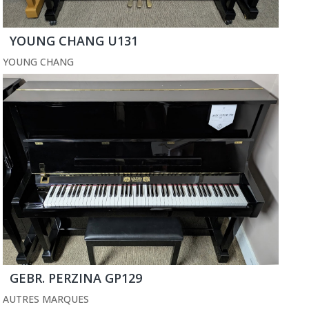
YOUNG CHANG U131
YOUNG CHANG
GEBR. PERZINA GP129
AUTRES MARQUES