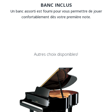
BANC INCLUS
Un banc assorti est fourni pour vous permettre de jouer
confortablement dès votre première note.
Autres choix disponibles!