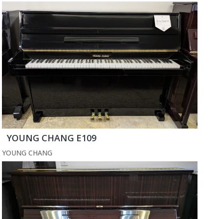
YOUNG CHANG E109
YOUNG CHANG