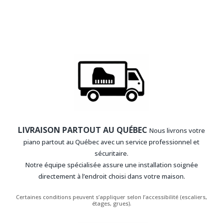
LIVRAISON PARTOUT AU QUÉBEC
Nous livrons votre
piano partout au Québec avec un service professionnel et
sécuritaire.
Notre équipe spécialisée assure une installation soignée
directement à l’endroit choisi dans votre maison.
Certaines conditions peuvent s’appliquer selon l’accessibilité (escaliers,
étages, grues).