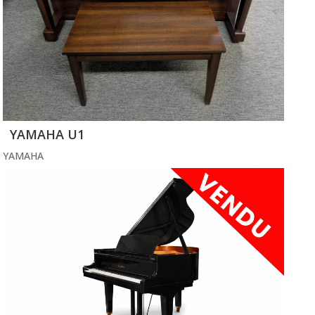
YAMAHA U1
YAMAHA