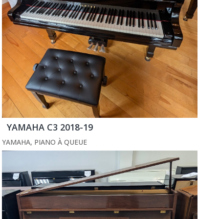
YAMAHA C3 2018-19
YAMAHA
,
PIANO À QUEUE