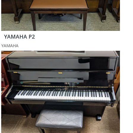
YAMAHA P2
YAMAHA