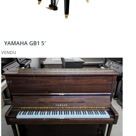
YAMAHA GB1 5′
VENDU