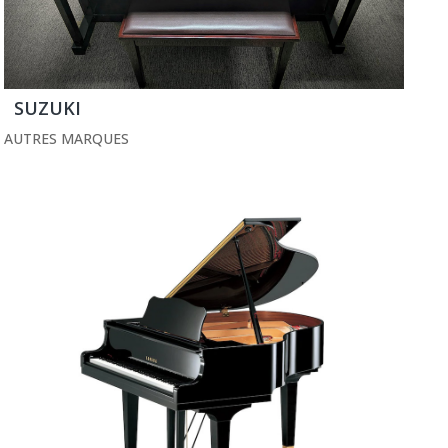
SUZUKI
AUTRES MARQUES