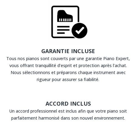
GARANTIE INCLUSE
Tous nos pianos sont couverts par une garantie Piano Expert,
vous offrant tranquillité d’esprit et protection après l’achat.
Nous sélectionnons et préparons chaque instrument avec
rigueur pour assurer sa fiabilité.
ACCORD INCLUS
Un accord professionnel est inclus afin que votre piano soit
parfaitement harmonisé dans son nouvel environnement.