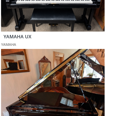
YAMAHA UX
YAMAHA