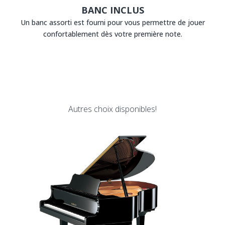
BANC INCLUS
Un banc assorti est fourni pour vous permettre de jouer
confortablement dès votre première note.
Autres choix disponibles!