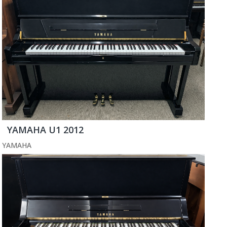
YAMAHA U1 2012
YAMAHA