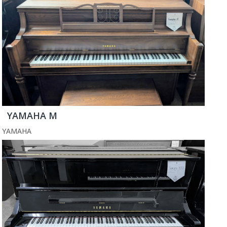
YAMAHA M
YAMAHA