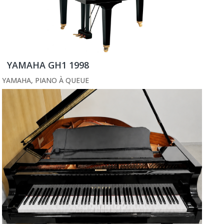
YAMAHA GH1 1998
YAMAHA
,
PIANO À QUEUE