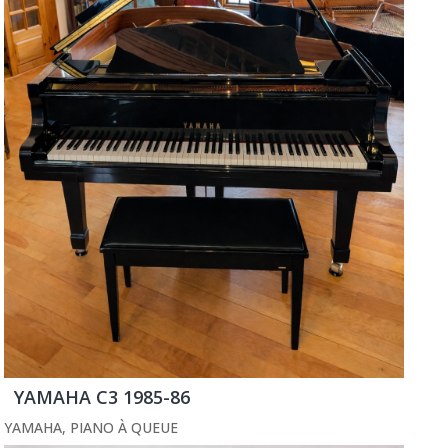
YAMAHA C3 1985-86
YAMAHA
,
PIANO À QUEUE