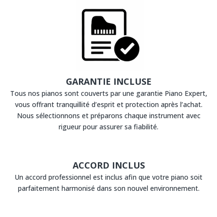
GARANTIE INCLUSE
Tous nos pianos sont couverts par une garantie Piano Expert,
vous offrant tranquillité d’esprit et protection après l’achat.
Nous sélectionnons et préparons chaque instrument avec
rigueur pour assurer sa fiabilité.
ACCORD INCLUS
Un accord professionnel est inclus afin que votre piano soit
parfaitement harmonisé dans son nouvel environnement.