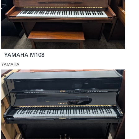
YAMAHA M108
YAMAHA