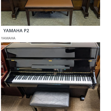
YAMAHA P2
YAMAHA