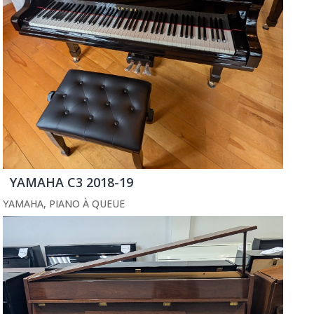
YAMAHA C3 2018-19
YAMAHA
,
PIANO À QUEUE