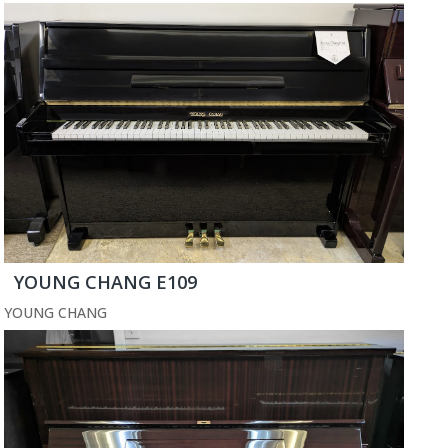
YOUNG CHANG E109
YOUNG CHANG