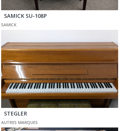
SAMICK SU-108P
SAMICK
STEGLER
AUTRES MARQUES