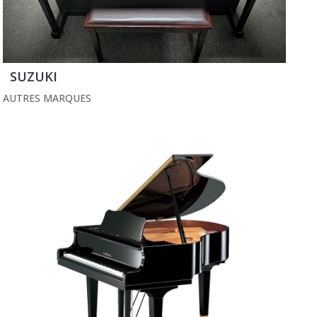
SUZUKI
AUTRES MARQUES