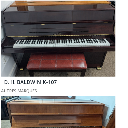
D. H. BALDWIN K-107
AUTRES MARQUES