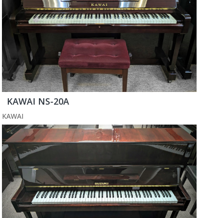
KAWAI NS-20A
KAWAI