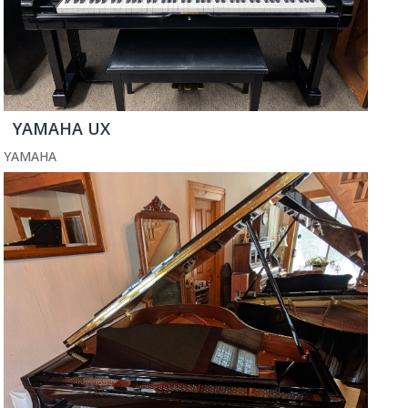
YAMAHA UX
YAMAHA