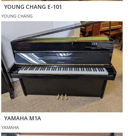
YOUNG CHANG E-101
YOUNG CHANG
YAMAHA M1A
YAMAHA