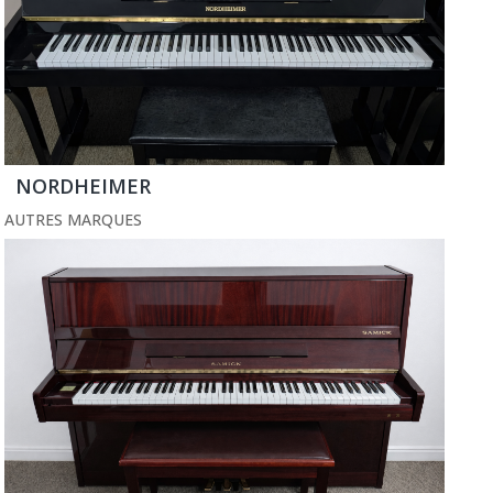
NORDHEIMER
AUTRES MARQUES