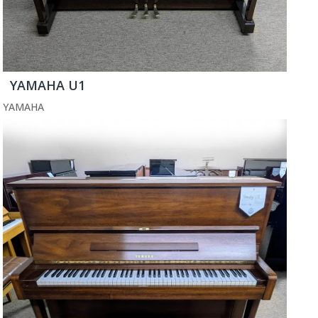
YAMAHA U1
YAMAHA