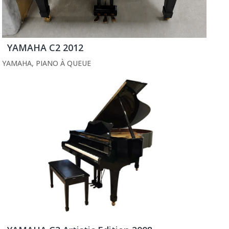
YAMAHA C2 2012
YAMAHA
,
PIANO À QUEUE