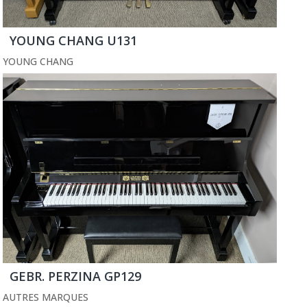
YOUNG CHANG U131
YOUNG CHANG
GEBR. PERZINA GP129
AUTRES MARQUES