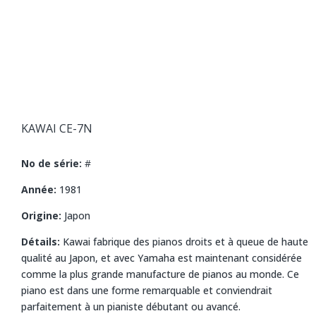
KAWAI CE-7N
No de série:
#
Année:
1981
Origine:
Japon
Détails:
Kawai fabrique des pianos droits et à queue de haute
qualité au Japon, et avec Yamaha est maintenant considérée
comme la plus grande manufacture de pianos au monde. Ce
piano est dans une forme remarquable et conviendrait
parfaitement à un pianiste débutant ou avancé.