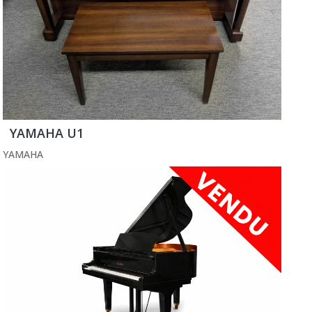
YAMAHA U1
YAMAHA