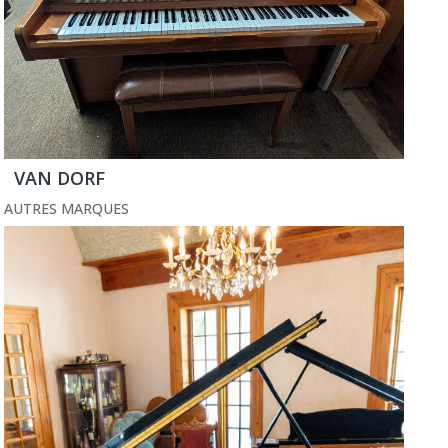
VAN DORF
AUTRES MARQUES