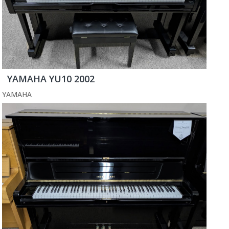
YAMAHA YU10 2002
YAMAHA