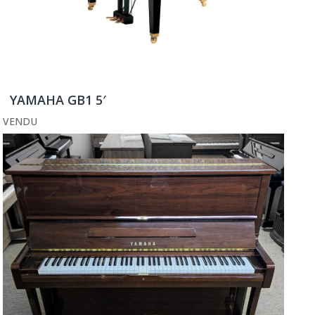
YAMAHA GB1 5′
VENDU