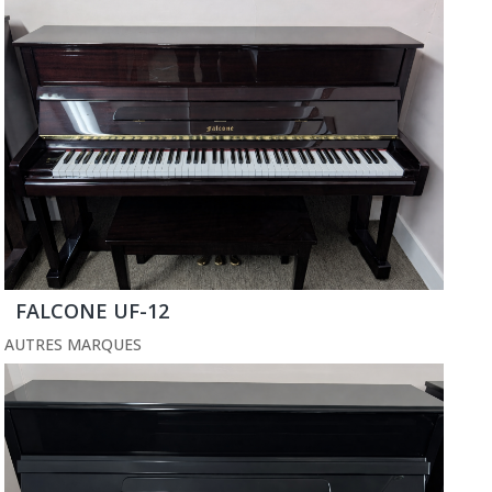
FALCONE UF-12
AUTRES MARQUES