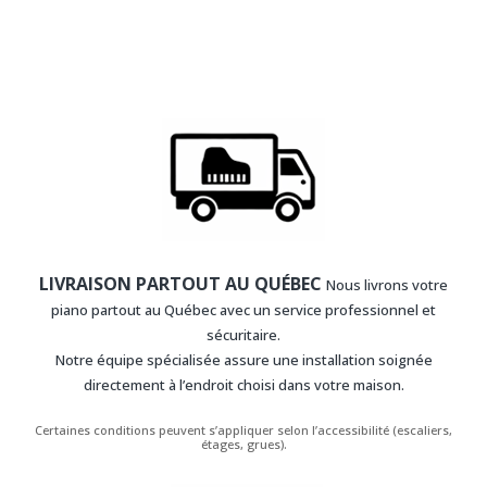
LIVRAISON PARTOUT AU QUÉBEC
Nous livrons votre
piano partout au Québec avec un service professionnel et
sécuritaire.
Notre équipe spécialisée assure une installation soignée
directement à l’endroit choisi dans votre maison.
Certaines conditions peuvent s’appliquer selon l’accessibilité (escaliers,
étages, grues).