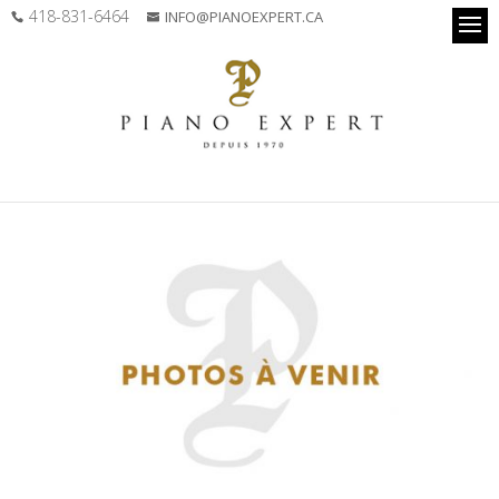
418-831-6464
INFO@PIANOEXPERT.CA