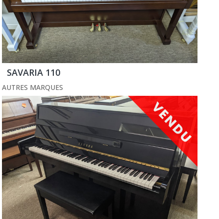
SAVARIA 110
AUTRES MARQUES