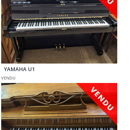
YAMAHA U1
VENDU