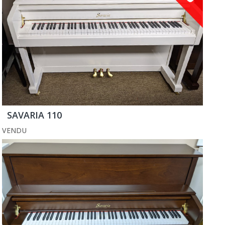
SAVARIA 110
VENDU