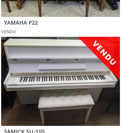
YAMAHA P22
VENDU
SAMICK SU-110