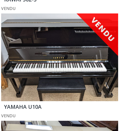
VENDU
YAMAHA U10A
VENDU