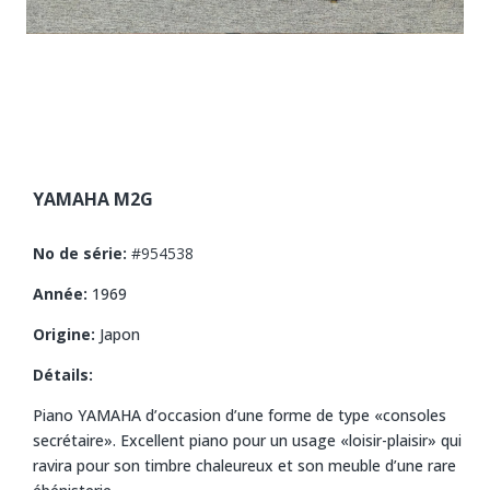
YAMAHA M2G
No de série:
#954538
Année:
1969
Origine:
Japon
Détails:
Piano YAMAHA d’occasion d’une forme de type «consoles
secrétaire». Excellent piano pour un usage «loisir-plaisir» qui
ravira pour son timbre chaleureux et son meuble d’une rare