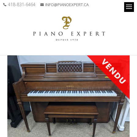
418-831-6464
INFO@PIANOEXPERT.CA