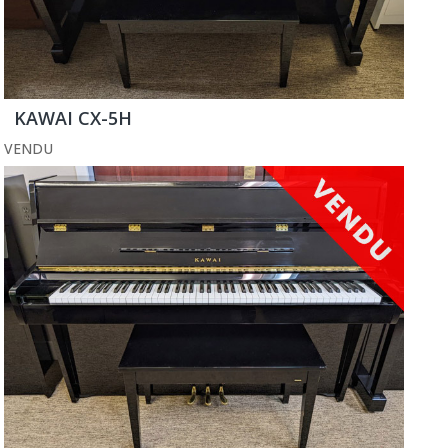
KAWAI CX-5H
VENDU