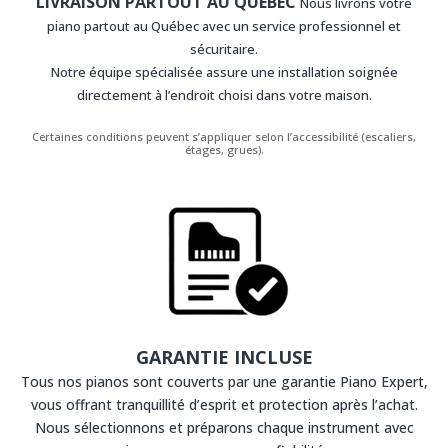
LIVRAISON PARTOUT AU QUÉBEC
Nous livrons votre
piano partout au Québec avec un service professionnel et
sécuritaire.
Notre équipe spécialisée assure une installation soignée
directement à l’endroit choisi dans votre maison.
Certaines conditions peuvent s’appliquer selon l’accessibilité (escaliers,
étages, grues).
GARANTIE INCLUSE
Tous nos pianos sont couverts par une garantie Piano Expert,
vous offrant tranquillité d’esprit et protection après l’achat.
Nous sélectionnons et préparons chaque instrument avec