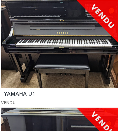
YAMAHA U1
VENDU