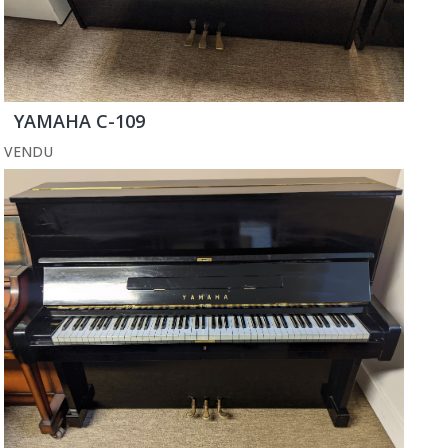
YAMAHA C-109
VENDU