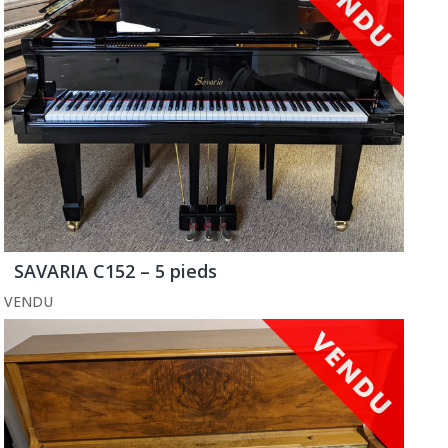
SAVARIA C152 – 5 pieds
VENDU