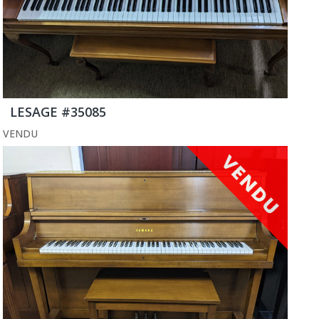
LESAGE #35085
VENDU