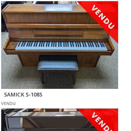
SAMICK S-108S
VENDU