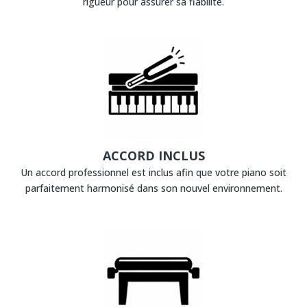
rigueur pour assurer sa fiabilité.
ACCORD INCLUS
Un accord professionnel est inclus afin que votre piano soit
parfaitement harmonisé dans son nouvel environnement.