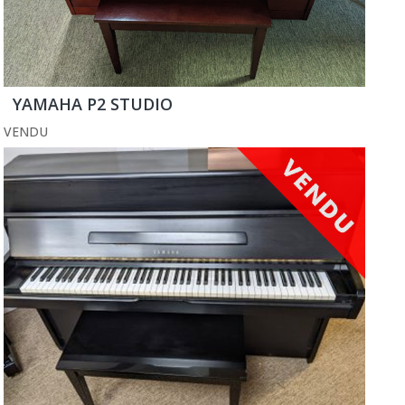
YAMAHA P2 STUDIO
VENDU