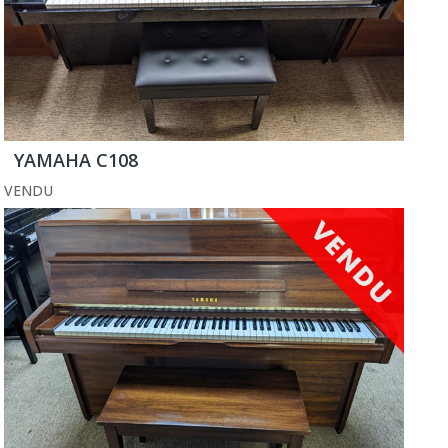
YAMAHA C108
VENDU