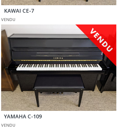
KAWAI CE-7
VENDU
YAMAHA C-109
VENDU