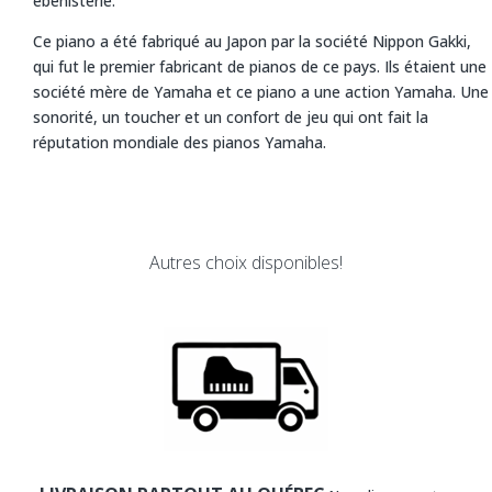
ébénisterie.
Ce piano a été fabriqué au Japon par la société Nippon Gakki,
qui fut le premier fabricant de pianos de ce pays. Ils étaient une
société mère de Yamaha et ce piano a une action Yamaha. Une
sonorité, un toucher et un confort de jeu qui ont fait la
réputation mondiale des pianos Yamaha.
Autres choix disponibles!