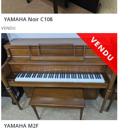
YAMAHA Noir C108
VENDU
YAMAHA M2F