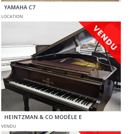
YAMAHA C7
LOCATION
HEINTZMAN & CO MODÈLE E
VENDU