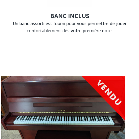
BANC INCLUS
Un banc assorti est fourni pour vous permettre de jouer
confortablement dès votre première note.