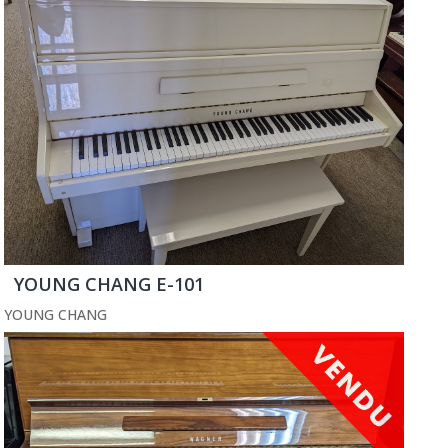
YOUNG CHANG E-101
YOUNG CHANG