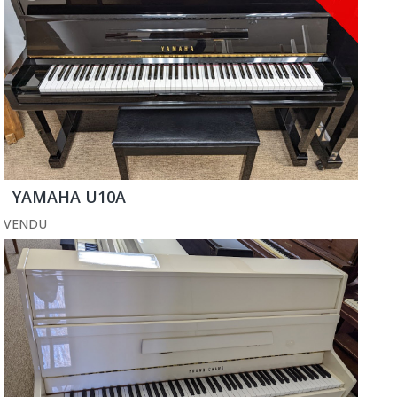
YAMAHA U10A
VENDU