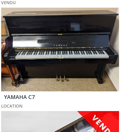
VENDU
YAMAHA C7
LOCATION