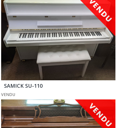
SAMICK SU-110
VENDU