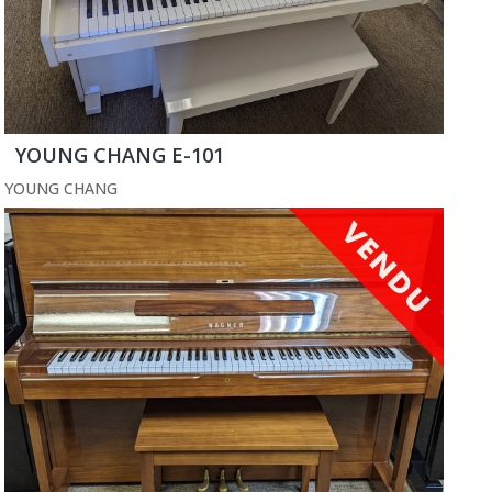
YOUNG CHANG E-101
YOUNG CHANG