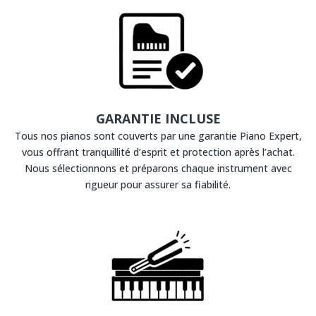
GARANTIE INCLUSE
Tous nos pianos sont couverts par une garantie Piano Expert,
vous offrant tranquillité d’esprit et protection après l’achat.
Nous sélectionnons et préparons chaque instrument avec
rigueur pour assurer sa fiabilité.