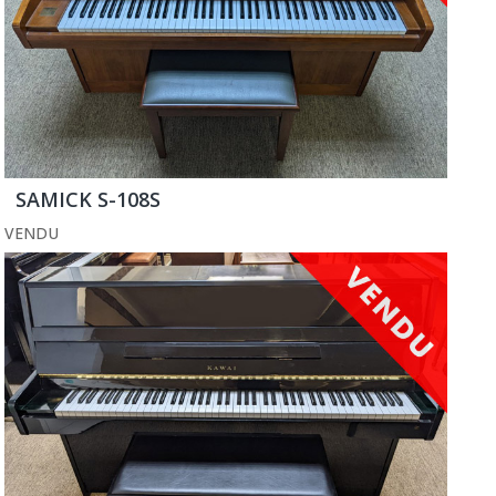
SAMICK S-108S
VENDU