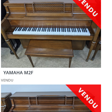
YAMAHA M2F
VENDU