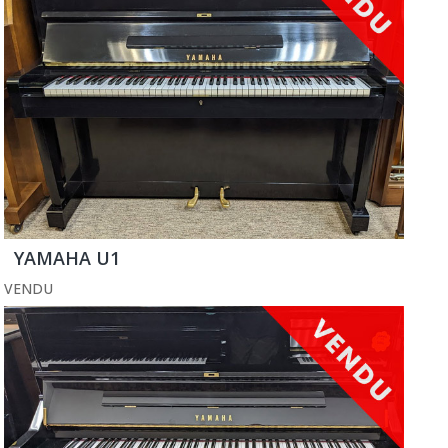
YAMAHA U1
VENDU