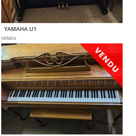
YAMAHA U1
VENDU