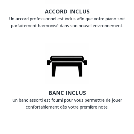
ACCORD INCLUS
Un accord professionnel est inclus afin que votre piano soit
parfaitement harmonisé dans son nouvel environnement.
BANC INCLUS
Un banc assorti est fourni pour vous permettre de jouer
confortablement dès votre première note.