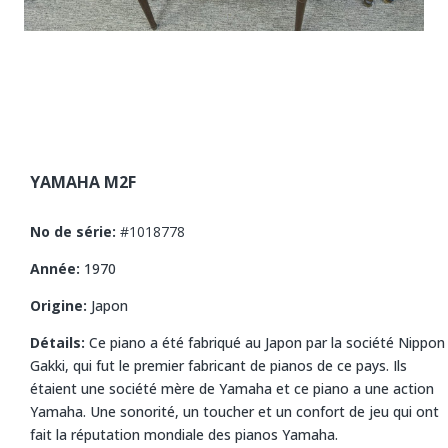
YAMAHA M2F
No de série:
#1018778
Année:
1970
Origine:
Japon
Détails:
Ce piano a été fabriqué au Japon par la société Nippon
Gakki, qui fut le premier fabricant de pianos de ce pays. Ils
étaient une société mère de Yamaha et ce piano a une action
Yamaha. Une sonorité, un toucher et un confort de jeu qui ont
fait la réputation mondiale des pianos Yamaha.