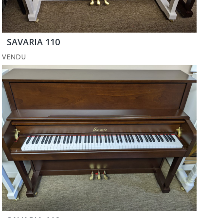
SAVARIA 110
VENDU