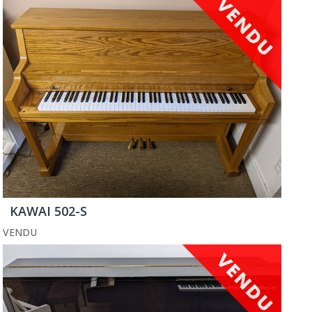
KAWAI 502-S
VENDU