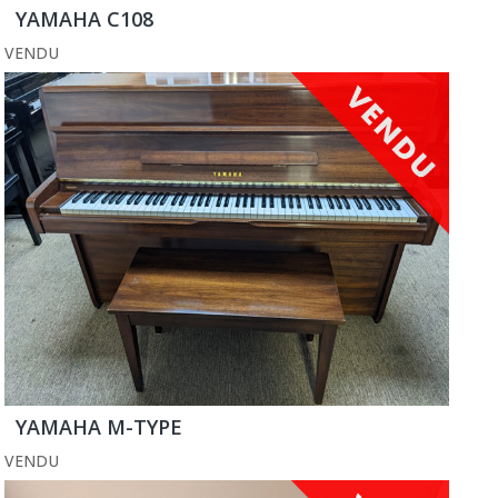
YAMAHA C108
VENDU
YAMAHA M-TYPE
VENDU