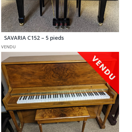
SAVARIA C152 – 5 pieds
VENDU