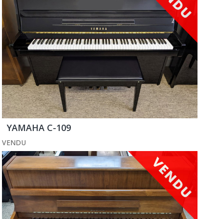
YAMAHA C-109
VENDU