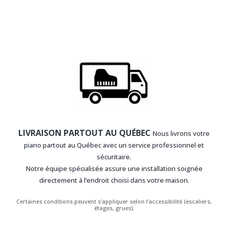
LIVRAISON PARTOUT AU QUÉBEC
Nous livrons votre
piano partout au Québec avec un service professionnel et
sécuritaire.
Notre équipe spécialisée assure une installation soignée
directement à l’endroit choisi dans votre maison.
Certaines conditions peuvent s’appliquer selon l’accessibilité (escaliers,
étages, grues).