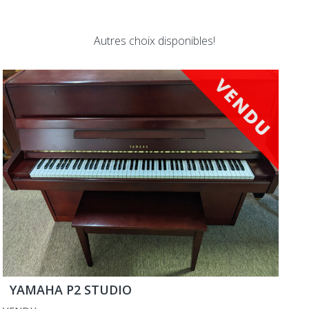
Autres choix disponibles!
YAMAHA P2 STUDIO