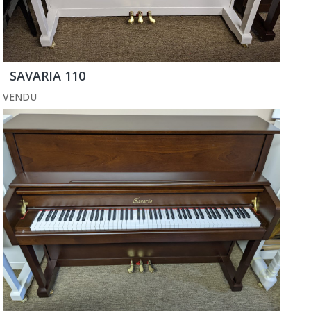
SAVARIA 110
VENDU