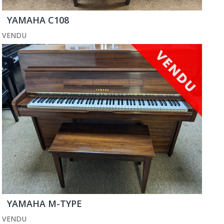
YAMAHA C108
VENDU
YAMAHA M-TYPE
VENDU