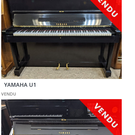
YAMAHA U1
VENDU