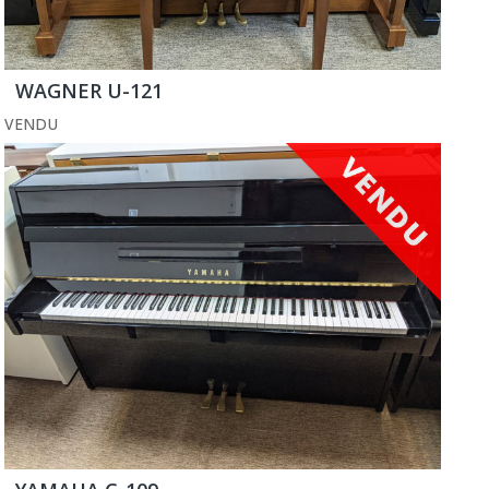
WAGNER U-121
VENDU