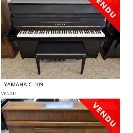
YAMAHA C-109
VENDU