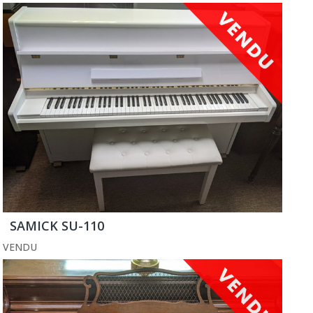
SAMICK SU-110
VENDU