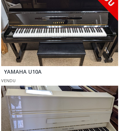
YAMAHA U10A
VENDU