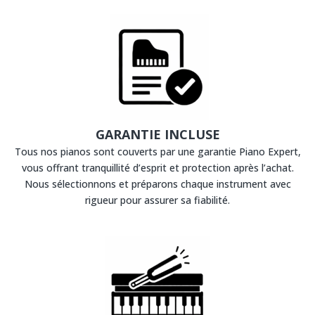
GARANTIE INCLUSE
Tous nos pianos sont couverts par une garantie Piano Expert,
vous offrant tranquillité d’esprit et protection après l’achat.
Nous sélectionnons et préparons chaque instrument avec
rigueur pour assurer sa fiabilité.