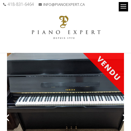
418-831-6464
INFO@PIANOEXPERT.CA