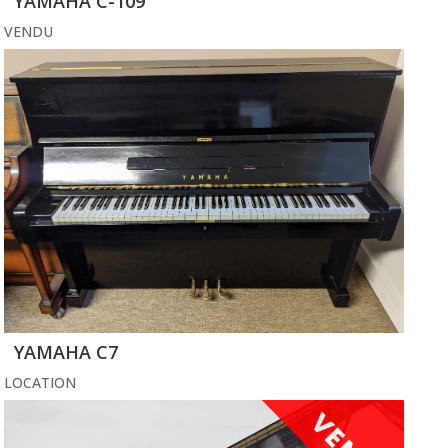
YAMAHA C-109
VENDU
YAMAHA C7
LOCATION