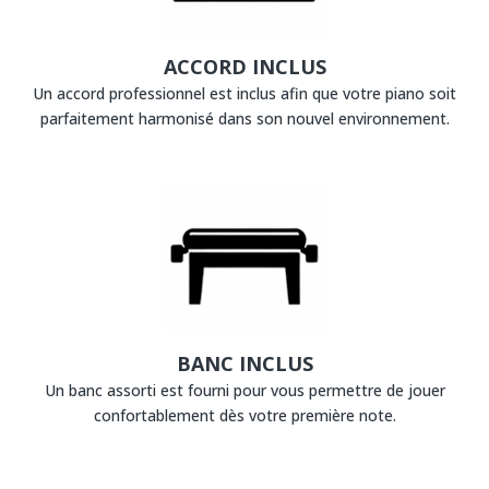
ACCORD INCLUS
Un accord professionnel est inclus afin que votre piano soit
parfaitement harmonisé dans son nouvel environnement.
BANC INCLUS
Un banc assorti est fourni pour vous permettre de jouer
confortablement dès votre première note.