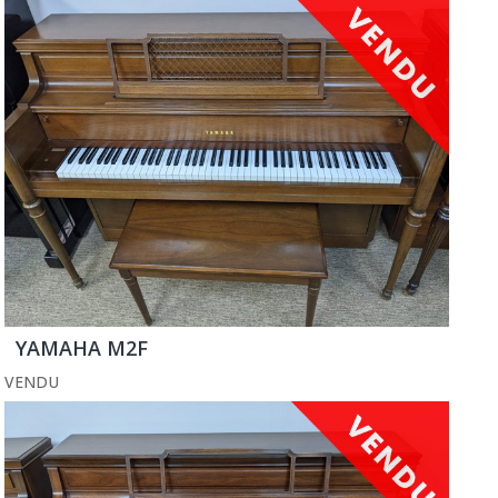
YAMAHA M2F
VENDU