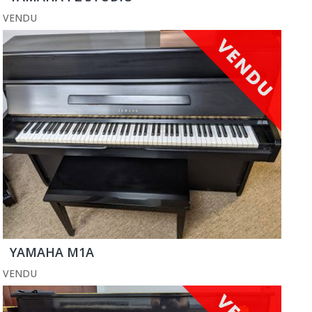
VENDU
YAMAHA M1A
VENDU