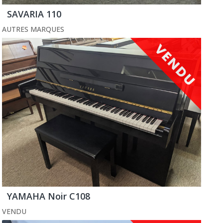
SAVARIA 110
AUTRES MARQUES
YAMAHA Noir C108
VENDU