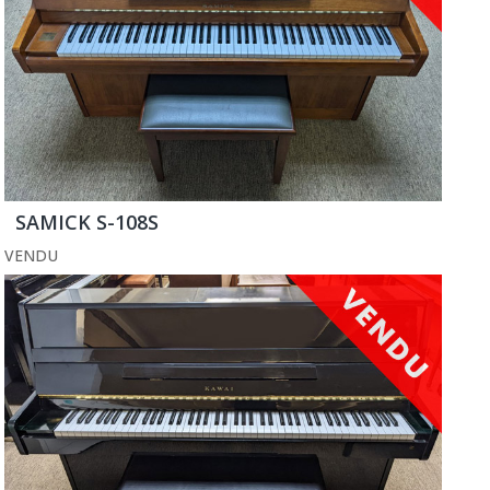
SAMICK S-108S
VENDU