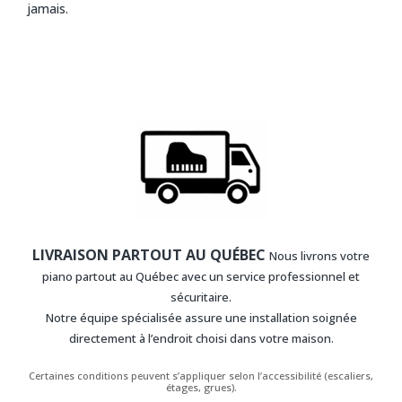
jamais.
LIVRAISON PARTOUT AU QUÉBEC
Nous livrons votre
piano partout au Québec avec un service professionnel et
sécuritaire.
Notre équipe spécialisée assure une installation soignée
directement à l’endroit choisi dans votre maison.
Certaines conditions peuvent s’appliquer selon l’accessibilité (escaliers,
étages, grues).