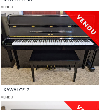
VENDU
KAWAI CE-7
VENDU