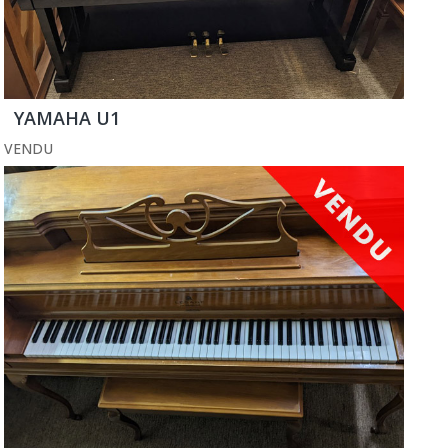
YAMAHA U1
VENDU