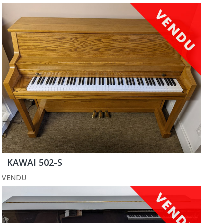
KAWAI 502-S
VENDU