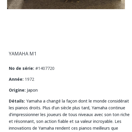
YAMAHA
M1
No de série:
#1407720
Année:
1972
Origine:
Japon
Détails:
Yamaha a changé la façon dont le monde considérait
les pianos droits. Plus d’un siècle plus tard, Yamaha continue
d’impressionner les joueurs de tous niveaux avec son ton riche
et résonnant, son action fiable et sa valeur incroyable. Les
innovations de Yamaha rendent ces pianos meilleurs que