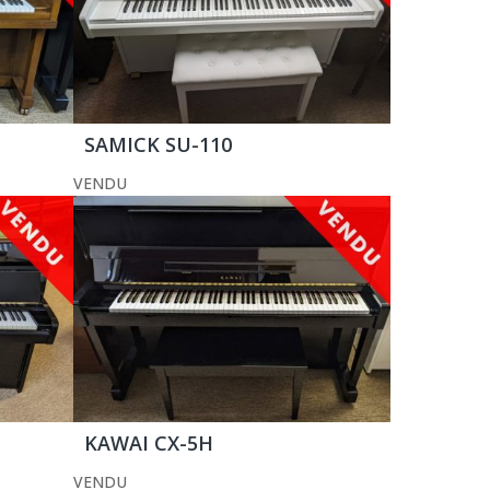
SAMICK SU-110
VENDU
KAWAI CX-5H
VENDU