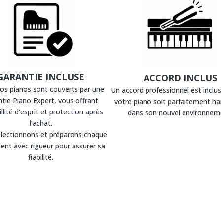
GARANTIE INCLUSE
ACCORD INCLUS
os pianos sont couverts par une
Un accord professionnel est inclus
tie Piano Expert, vous offrant
votre piano soit parfaitement h
llité d’esprit et protection après
dans son nouvel environnem
l’achat.
lectionnons et préparons chaque
ent avec rigueur pour assurer sa
fiabilité.