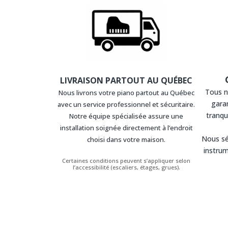
LIVRAISON PARTOUT AU QUÉBEC
Tous n
Nous livrons votre piano partout au Québec
garan
avec un service professionnel et sécuritaire.
tranqui
Notre équipe spécialisée assure une
installation soignée directement à l’endroit
Nous sé
choisi dans votre maison.
instrum
Certaines conditions peuvent s’appliquer selon
l’accessibilité (escaliers, étages, grues).