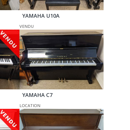
YAMAHA U10A
VENDU
YAMAHA C7
LOCATION