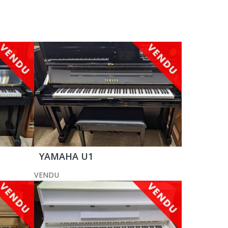
YAMAHA U1
VENDU