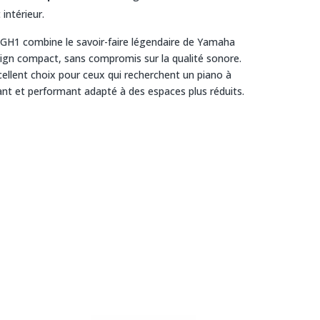
intérieur.
H1 combine le savoir-faire légendaire de Yamaha
ign compact, sans compromis sur la qualité sonore.
cellent choix pour ceux qui recherchent un piano à
nt et performant adapté à des espaces plus réduits.