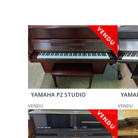
YAMAHA P2 STUDIO
YAMA
VENDU
VENDU