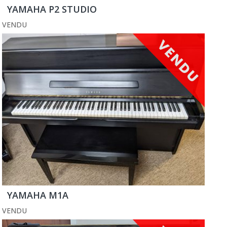
YAMAHA P2 STUDIO
VENDU
YAMAHA M1A
VENDU