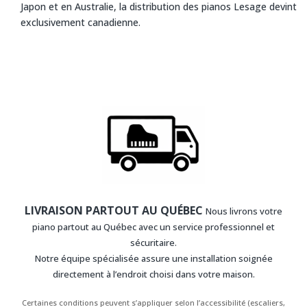
Japon et en Australie, la distribution des pianos Lesage devint
exclusivement canadienne.
LIVRAISON PARTOUT AU QUÉBEC
Nous livrons votre
piano partout au Québec avec un service professionnel et
sécuritaire.
Notre équipe spécialisée assure une installation soignée
directement à l’endroit choisi dans votre maison.
Certaines conditions peuvent s’appliquer selon l’accessibilité (escaliers,