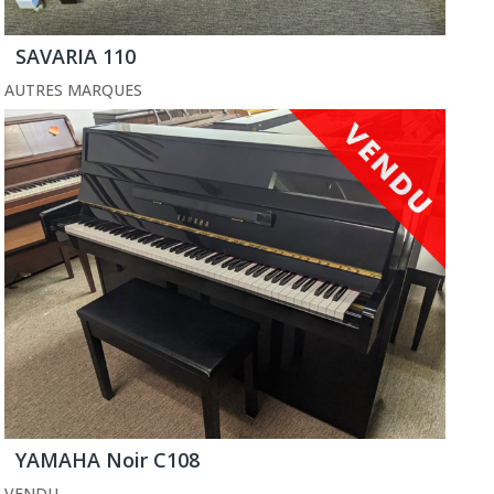
SAVARIA 110
AUTRES MARQUES
YAMAHA Noir C108
VENDU