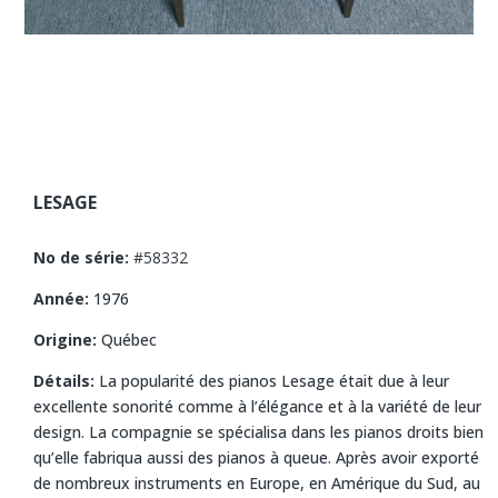
LESAGE
No de série:
#
58332
Année:
1976
Origine:
Québec
Détails:
La popularité des pianos Lesage était due à leur
excellente sonorité comme à l’élégance et à la variété de leur
design. La compagnie se spécialisa dans les pianos droits bien
qu’elle fabriqua aussi des pianos à queue. Après avoir exporté
de nombreux instruments en Europe, en Amérique du Sud, au