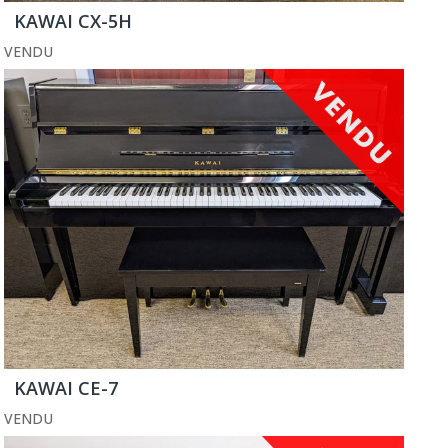
KAWAI CX-5H
VENDU
KAWAI CE-7
VENDU