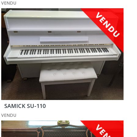
VENDU
SAMICK SU-110
VENDU