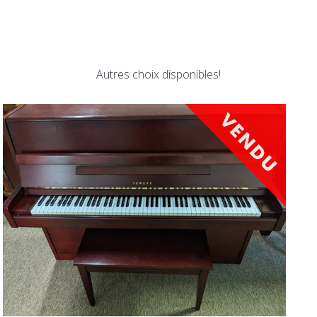
Autres choix disponibles!