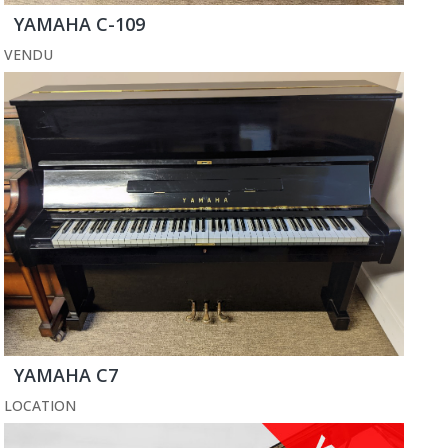
YAMAHA C-109
VENDU
YAMAHA C7
LOCATION