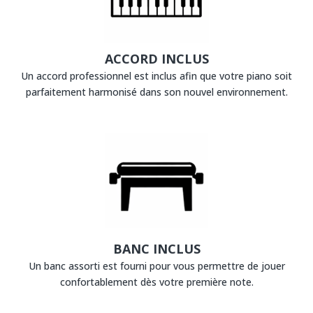
ACCORD INCLUS
Un accord professionnel est inclus afin que votre piano soit
parfaitement harmonisé dans son nouvel environnement.
BANC INCLUS
Un banc assorti est fourni pour vous permettre de jouer
confortablement dès votre première note.