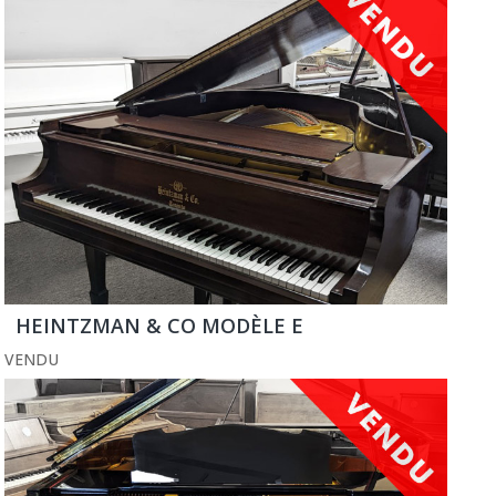
HEINTZMAN & CO MODÈLE E
VENDU