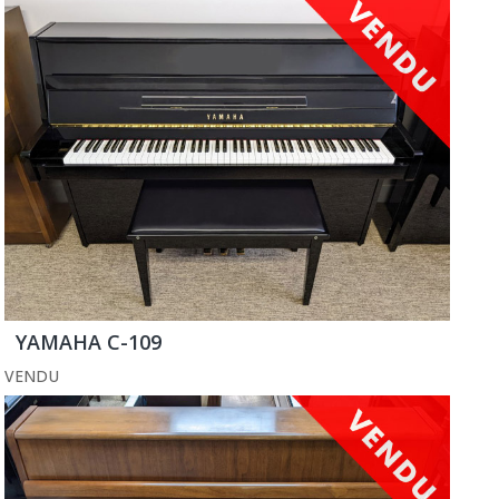
YAMAHA C-109
VENDU