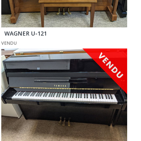
WAGNER U-121
VENDU