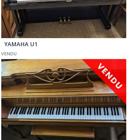
YAMAHA U1
VENDU