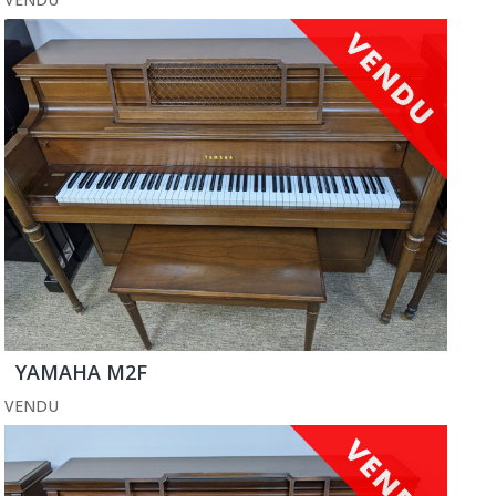
YAMAHA M2F
VENDU