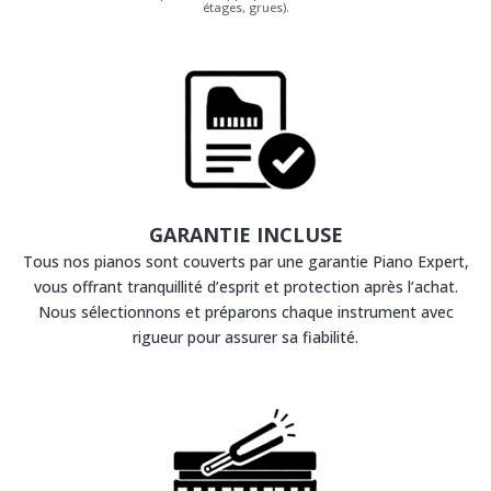
étages, grues).
GARANTIE INCLUSE
Tous nos pianos sont couverts par une garantie Piano Expert,
vous offrant tranquillité d’esprit et protection après l’achat.
Nous sélectionnons et préparons chaque instrument avec
rigueur pour assurer sa fiabilité.