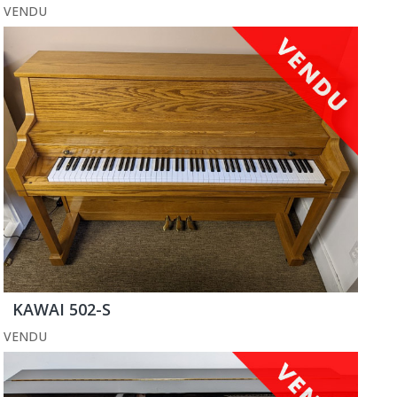
VENDU
KAWAI 502-S
VENDU