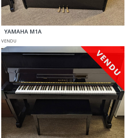
YAMAHA M1A
VENDU