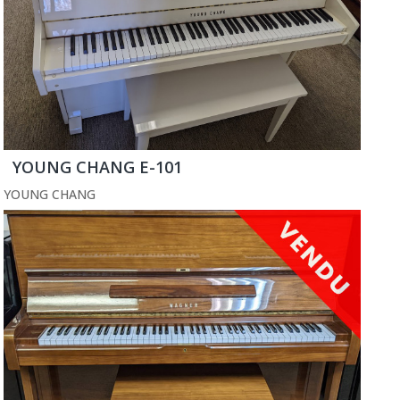
YOUNG CHANG E-101
YOUNG CHANG