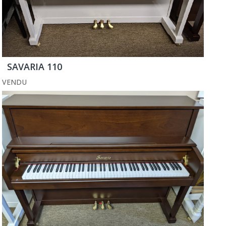
SAVARIA 110
VENDU