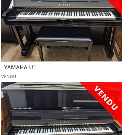
YAMAHA U1
VENDU