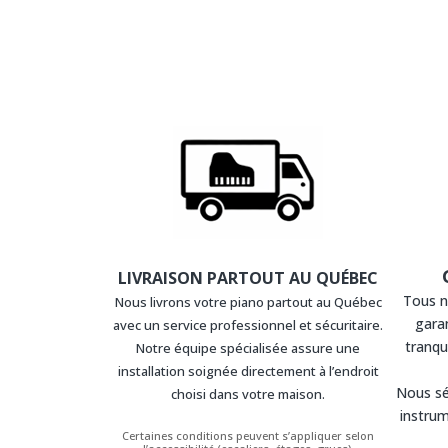
LIVRAISON PARTOUT AU QUÉBEC
Tous n
Nous livrons votre piano partout au Québec
garan
avec un service professionnel et sécuritaire.
tranqui
Notre équipe spécialisée assure une
installation soignée directement à l’endroit
Nous sé
choisi dans votre maison.
instrum
Certaines conditions peuvent s’appliquer selon