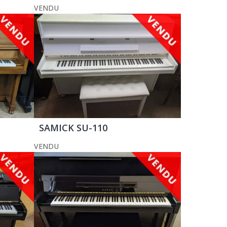
VENDU
SAMICK SU-110
VENDU