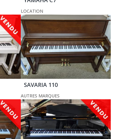
LOCATION
SAVARIA 110
AUTRES MARQUES