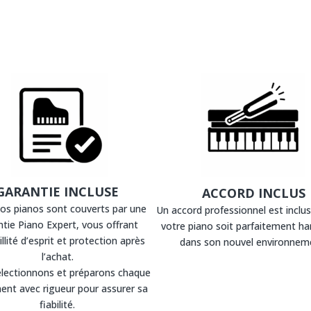
GARANTIE INCLUSE
ACCORD INCLUS
os pianos sont couverts par une
Un accord professionnel est inclus
tie Piano Expert, vous offrant
votre piano soit parfaitement h
llité d’esprit et protection après
dans son nouvel environnem
l’achat.
lectionnons et préparons chaque
ent avec rigueur pour assurer sa
fiabilité.