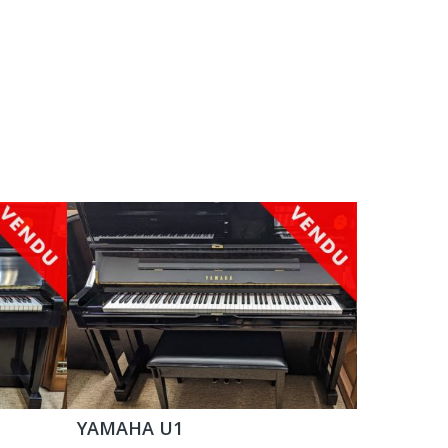
YAMAHA U1