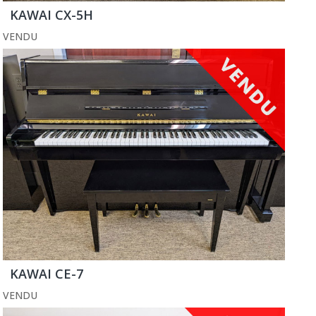
KAWAI CX-5H
VENDU
KAWAI CE-7
VENDU