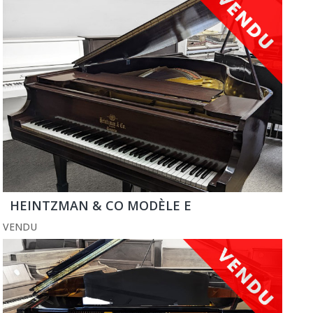
HEINTZMAN & CO MODÈLE E
VENDU