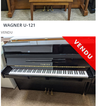
WAGNER U-121
VENDU