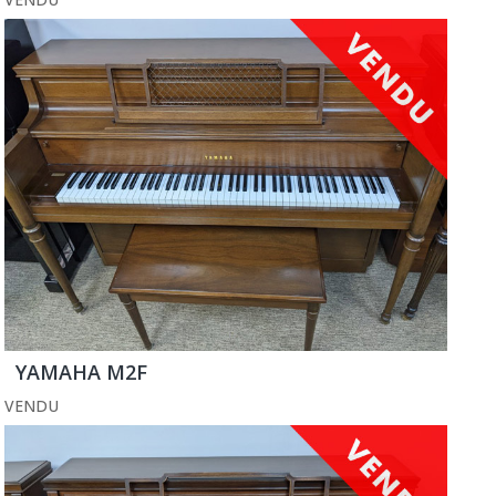
YAMAHA M2F
VENDU