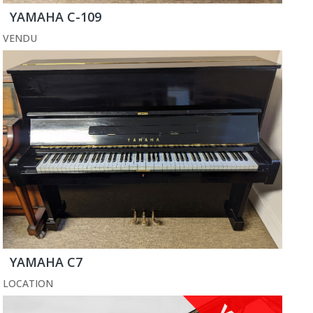
YAMAHA C-109
VENDU
YAMAHA C7
LOCATION