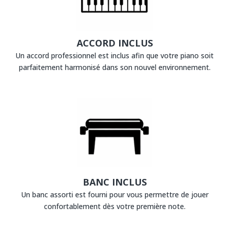
ACCORD INCLUS
Un accord professionnel est inclus afin que votre piano soit
parfaitement harmonisé dans son nouvel environnement.
BANC INCLUS
Un banc assorti est fourni pour vous permettre de jouer
confortablement dès votre première note.