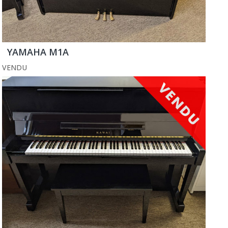
YAMAHA M1A
VENDU