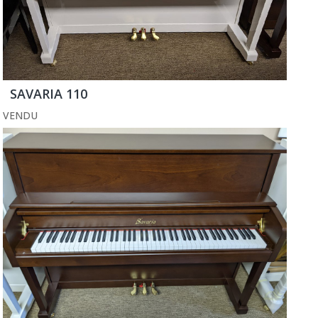
SAVARIA 110
VENDU