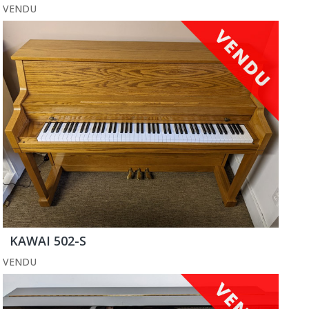
VENDU
KAWAI 502-S
VENDU