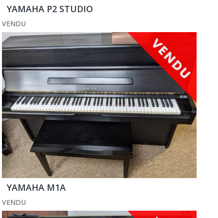
YAMAHA P2 STUDIO
VENDU
YAMAHA M1A
VENDU