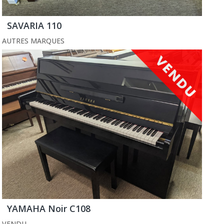
SAVARIA 110
AUTRES MARQUES
YAMAHA Noir C108
VENDU