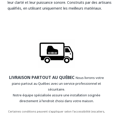
leur clarté et leur puissance sonore. Construits par des artisans
qualifiés, en utilisant uniquement les meilleurs matériaux.
LIVRAISON PARTOUT AU QUÉBEC
Nous livrons votre
piano partout au Québec avec un service professionnel et
sécuritaire.
Notre équipe spécialisée assure une installation soignée
directement à l’endroit choisi dans votre maison.
Certaines conditions peuvent s’appliquer selon l’accessibilité (escaliers,