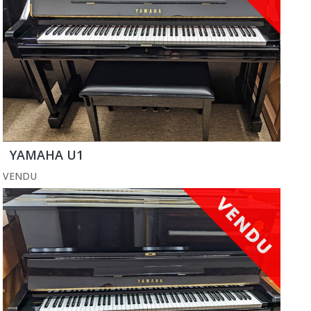
YAMAHA U1
VENDU