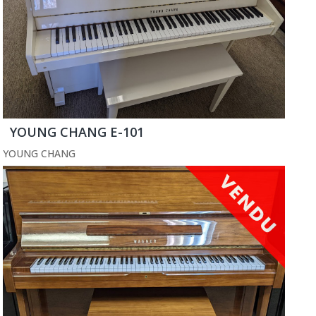
YOUNG CHANG E-101
YOUNG CHANG