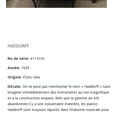
HADDORFF
No de série:
#114245
Année:
1929
Origine:
États-Unis
Détails:
On ne peut pas mentionner le nom « Haddorff » sans
imaginer immédiatement des instruments au son magnifique
et à la construction exquise. Bien que la gamme ait été
abandonnée il y a une soixantaine d’années, les pianos
Haddorff sont toujours réputés dans l’industrie musicale pour