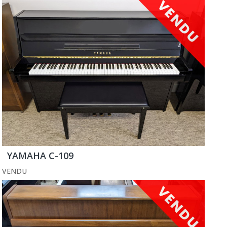
YAMAHA C-109
VENDU