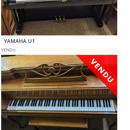
YAMAHA U1
VENDU