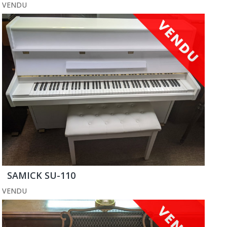
VENDU
SAMICK SU-110
VENDU