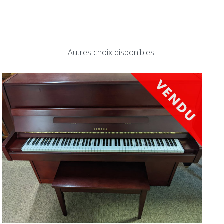
Autres choix disponibles!