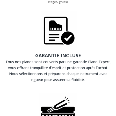
étages, grues).
GARANTIE INCLUSE
Tous nos pianos sont couverts par une garantie Piano Expert,
vous offrant tranquillité d’esprit et protection après l’achat.
Nous sélectionnons et préparons chaque instrument avec
rigueur pour assurer sa fiabilité.