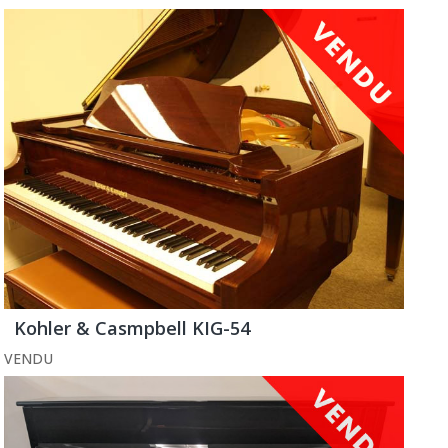
Kohler & Casmpbell KIG-54
VENDU