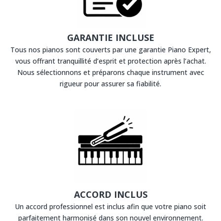
GARANTIE INCLUSE
Tous nos pianos sont couverts par une garantie Piano Expert,
vous offrant tranquillité d’esprit et protection après l’achat.
Nous sélectionnons et préparons chaque instrument avec
rigueur pour assurer sa fiabilité.
ACCORD INCLUS
Un accord professionnel est inclus afin que votre piano soit
parfaitement harmonisé dans son nouvel environnement.