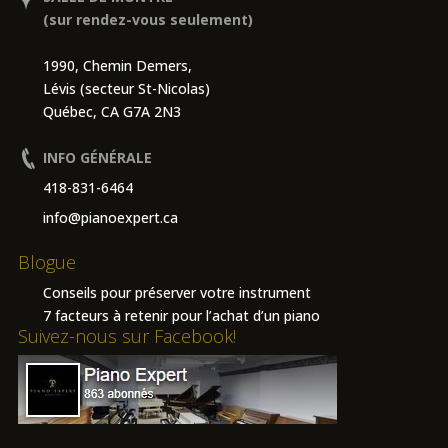
(sur rendez-vous seulement)
1990, Chemin Demers,
Lévis (secteur St-Nicolas)
Québec, CA G7A 2N3
INFO GÉNÉRALE
418-831-6464
info@pianoexpert.ca
Blogue
Conseils pour préserver votre instrument
7 facteurs à retenir pour l’achat d’un piano
Suivez-nous sur Facebook!