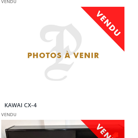
VENDU
KAWAI CX-4
VENDU