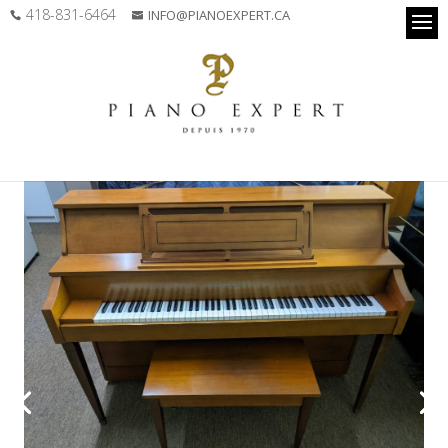
418-831-6464
INFO@PIANOEXPERT.CA