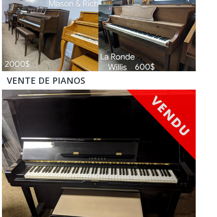
VENTE DE PIANOS