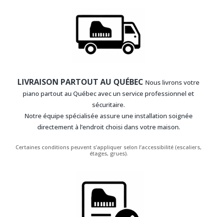
LIVRAISON PARTOUT AU QUÉBEC
Nous livrons votre
piano partout au Québec avec un service professionnel et
sécuritaire.
Notre équipe spécialisée assure une installation soignée
directement à l’endroit choisi dans votre maison.
Certaines conditions peuvent s’appliquer selon l’accessibilité (escaliers,
étages, grues).