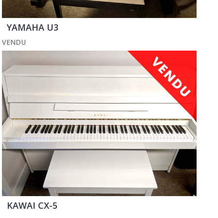
YAMAHA U3
VENDU
KAWAI CX-5