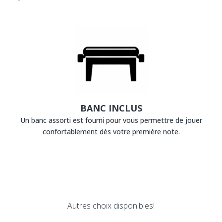
BANC INCLUS
Un banc assorti est fourni pour vous permettre de jouer
confortablement dès votre première note.
Autres choix disponibles!